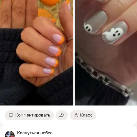
Комментировать
Класс
Коснуться небес