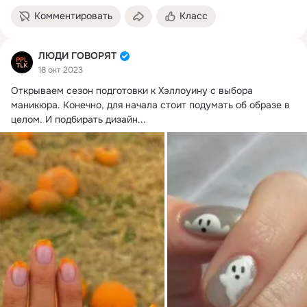
Комментировать
Класс
ЛЮДИ ГОВОРЯТ
18 окт 2023
Открываем сезон подготовки к Хэллоуину с выбора 
маникюра. Конечно, для начала стоит подумать об образе в 
целом. И подбирать дизайн...