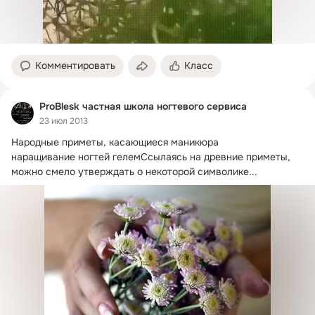
Комментировать
Класс
ProBlesk частная школа ногтевого сервиса
23 июл 2013
Народные приметы, касающиеся маникюра

наращивание ногтей гелемСсылаясь на древние приметы, 
можно смело утверждать о некоторой символике...