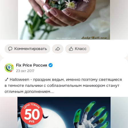
Комментировать
Класс
Fix Price Россия
23 окт 2017
💅 Halloween - праздник ведьм, именно поэтому светящиеся 
в темноте пальчики с соблазнительным маникюром станут 
отличным дополнением...