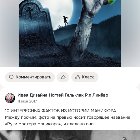
Комментировать
Класс
Идея Дизайна Ногтей Гель-лак Р.п Линёво
11 июн 2017
10 ИНТЕРЕСНЫХ ФАКТОВ ИЗ ИСТОРИИ МАНИКЮРА

Между прочим, фото на превью носит говорящее название 
«Руки мастера маникюра», и сделано оно...