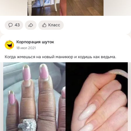
43
Класс
Корпорация шуток
18 июл 2021
Когда жмешься на новый маникюр и ходишь как ведьма.