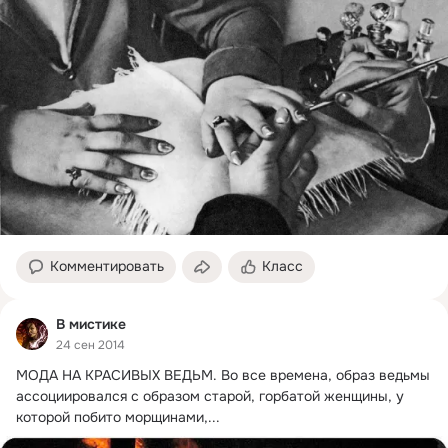
Комментировать
Класс
В мистике
24 сен 2014
МОДА НА КРАСИВЫХ ВЕДЬМ.
 Во все времена, образ ведьмы 
ассоциировался с образом старой, горбатой женщины, у 
которой побито морщинами,...