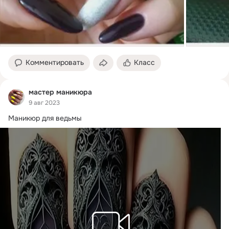
Комментировать
Класс
мастер маникюра
9 авг 2023
Маникюр для ведьмы