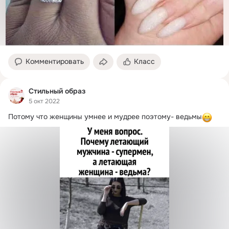
Комментировать
Класс
Стильный образ
5 окт 2022
Потому что женщины умнее и мудрее поэтому- ведьмы