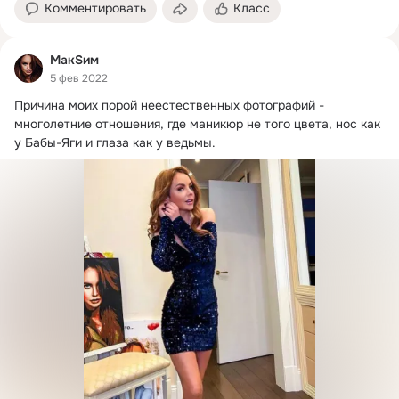
Комментировать
Класс
МакSим
5 фев 2022
Причина моих порой неестественных фотографий - 
многолетние отношения, где маникюр не того цвета, нос как 
у Бабы-Яги и глаза как у ведьмы.