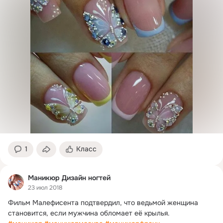
1
Класс
Маникюр Дизайн ногтей
23 июл 2018
Фильм Малефисента подтвердил, что ведьмой женщина 