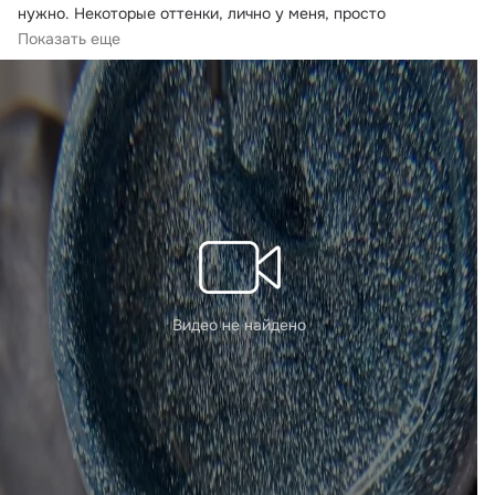
нужно.
 Некоторые оттенки, лично у меня, просто 
заканчивают...
Показать еще
Видео не найдено