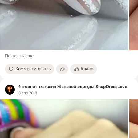
Показать еще
Комментировать
Класс
Интернет-магазин Женской одежды ShopDressLove
18 апр 2018