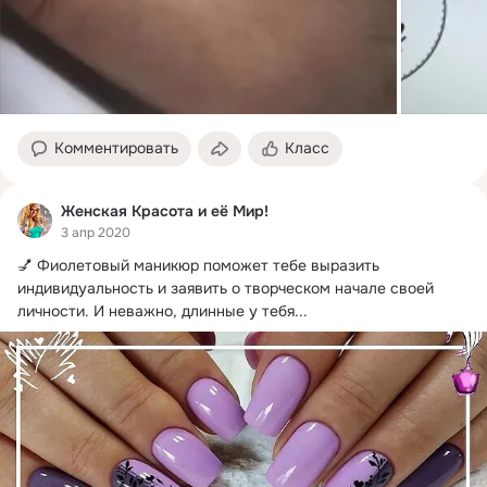
Комментировать
Класс
Женская Красота и её Мир!
3 апр 2020
💅 Фиолетовый маникюр поможет тебе выразить 
индивидуальность и заявить о творческом начале своей 
личности.
 И неважно, длинные у тебя...