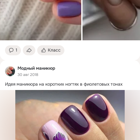
1
Класс
Модный маникюр
30 авг 2018
Идея маникюра на коротких ногтях в фиолетовых тонах