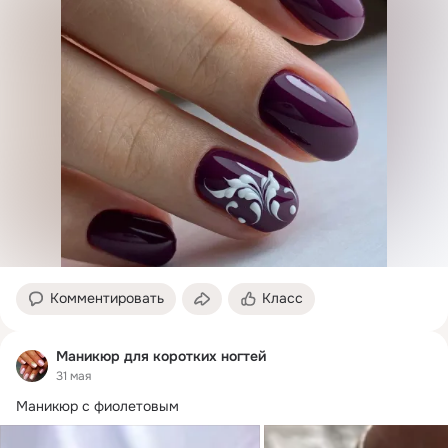
Комментировать
Класс
Маникюр для коротких ногтей
31 мая
Маникюр с фиолетовым