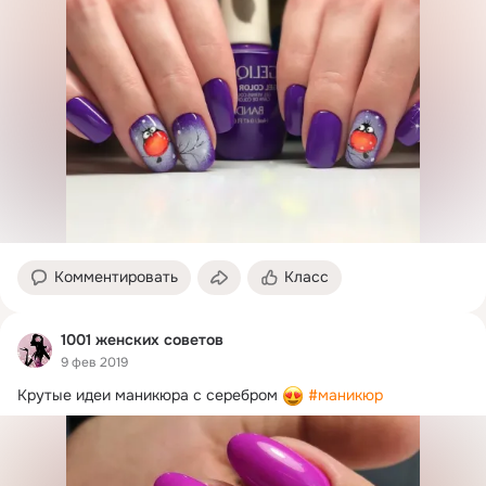
Комментировать
Класс
1001 женских советов
9 фев 2019
Крутые идеи маникюра с серебром 
#маникюр