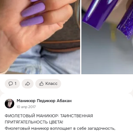
1
Класс
Маникюр Педикюр Абакан
10 апр 2017
ФИОЛЕТОВЫЙ МАНИКЮР: ТАИНСТВЕННАЯ 
ПРИТЯГАТЕЛЬНОСТЬ ЦВЕТА!
Фиолетовый маникюр воплощает в себе загадочность, 