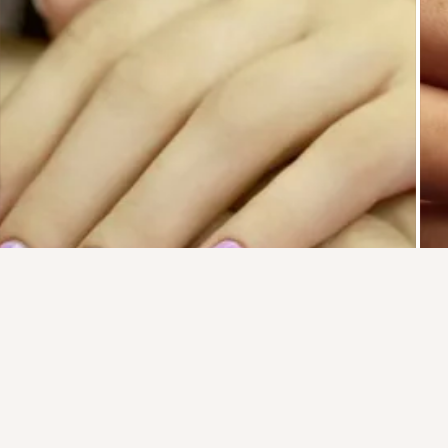
Присоединяйтесь к ОК, чтобы посмотреть больше
интересных публикаций и найти новых друзей.
Войти
Зарегистрироваться