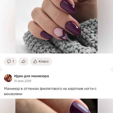
1
Класс
Идеи для маникюра
10 фев 2019
Маникюр в оттенках фиолетового на короткие ногти с 
вензелями