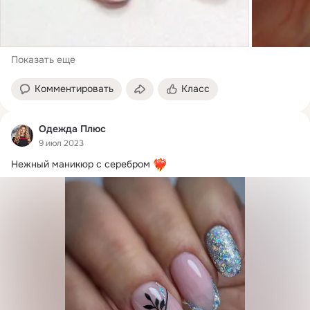
Показать еще
Комментировать
Класс
Одежда Плюс
9 июл 2023
Нежный маникюр с серебром 