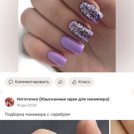
Комментировать
Класс
Ноготочки (Изысканные идеи для маникюра)
19 дек 2020
Подборка маникюра с серебром