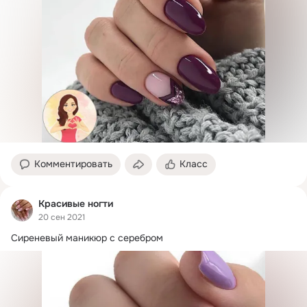
Комментировать
Класс
Красивые ногти
20 сен 2021
Сиреневый маникюр с серебром