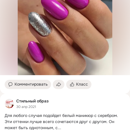
Комментировать
Класс
Стильный образ
30 апр 2021
Для любого случая подойдет белый маникюр с серебром.
Эти оттенки лучше всего сочетаются друг с другом. Он 
может быть однотонным, с...