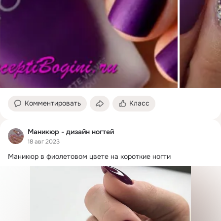
Комментировать
Класс
Маникюр - дизайн ногтей
18 авг 2023
Маникюр в фиолетовом цвете на короткие ногти