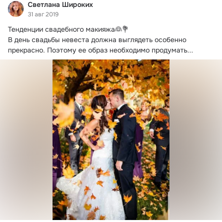
Светлана Широких
31 авг 2019
Тенденции свадебного макияжа👰💐

В день свадьбы невеста должна выглядеть особенно 
прекрасно.
 Поэтому ее образ необходимо продумать...