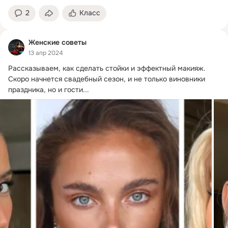
2
Класс
Женские советы
13 апр 2024
Рассказываем, как сделать стойки и эффектный макияж.
﻿﻿Скоро начнется свадебный сезон, и не только виновники 
праздника, но и гости...