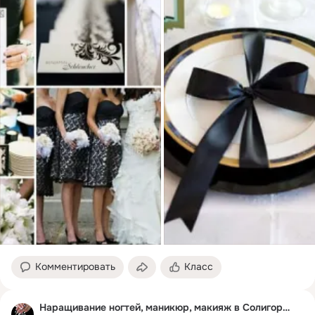
Комментировать
Класс
Наращивание ногтей, маникюр, макияж в Солигорске