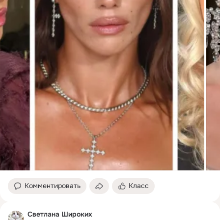
Комментировать
Класс
Cветлана Широких