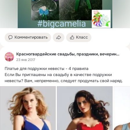
Комментировать
Класс
Красногвардейские свадьбы, праздники, вечеринки.
23 янв 2017
Платье для подружки невесты - 4 правила

Если Вы приглашены на свадьбу в качестве подружки 
невесты?
 Вам, непременно, следует продумать свой наряд.