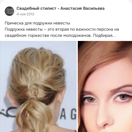
Свадебный стилист - Анастасия Васильева
4 ноя 2013
Прическа для подружки невесты

Подружка невесты – это вторая по важности персона на 
свадебном торжестве после молодоженов.
 Подбирая...