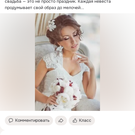
свадьба — это не просто праздник.
 Каждая невеста 
продумывает свой образ до мелочей...
Комментировать
Класс