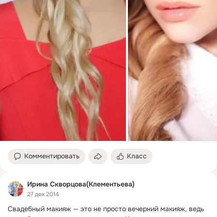
Комментировать
Класс
Ирина Скворцова(Клементьева)
27 дек 2014
Свадебный макияж — это не просто вечерний макияж, ведь 