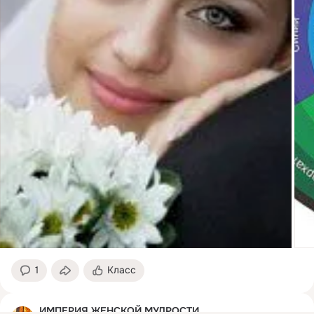
1
Класс
ИМПЕРИЯ ЖЕНСКОЙ МУДРОСТИ