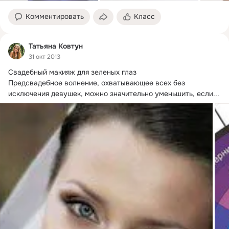
Комментировать
Класс
Татьяна Ковтун
31 окт 2013
Свадебный макияж для зеленых глаз

Предсвадебное волнение, охватывающее всех без 
исключения девушек, можно значительно уменьшить, если...