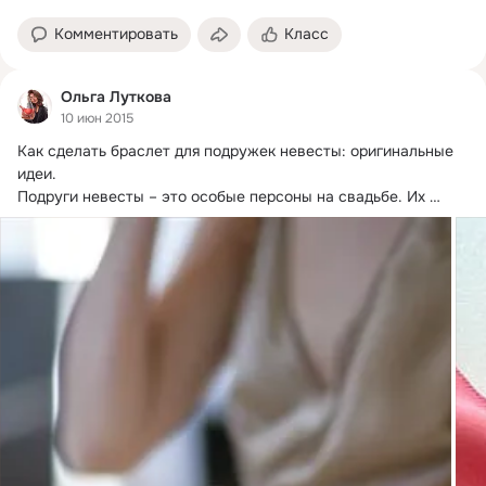
Комментировать
Класс
Ольга Луткова
10 июн 2015
Как сделать браслет для подружек невесты: оригинальные 
идеи.
Подруги невесты – это особые персоны на свадьбе. Их 
образ и внешний вид...