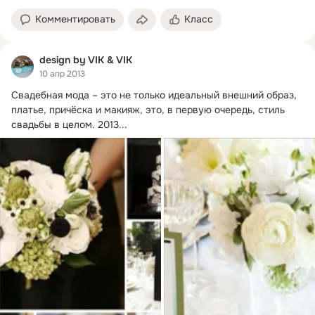
Комментировать
Класс
design by VIK & VIK
10 апр 2013
Свадебная мода – это не только идеальный внешний образ, 
платье, причёска и макияж, это, в первую очередь, стиль 
свадьбы в целом.
 2013...