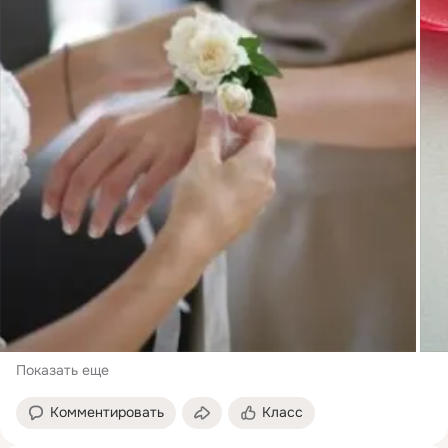
Показать еще
Комментировать
Класс