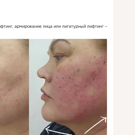
фтинг, армирование лица или лигатурный лифтинг – 
.