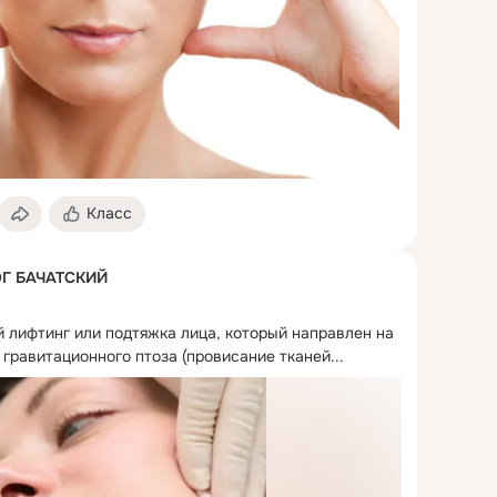
Класс
Г БАЧАТСКИЙ
лифтинг или подтяжка лица, который направлен на 
гравитационного птоза (провисание тканей...