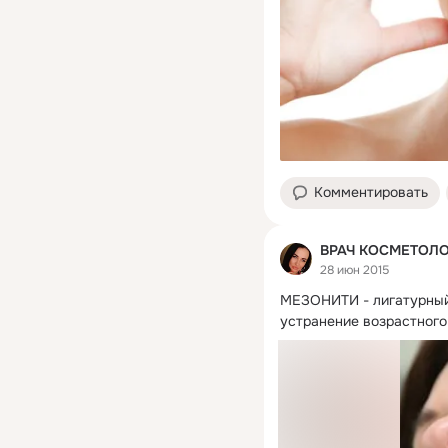
Комментировать
ВРАЧ КОСМЕТОЛО
28 июн 2015
МЕЗОНИТИ - лигатурный 
устранение возрастного 