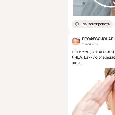
Комментировать
ПРОФЕССИОНАЛЬ
11 июн 2017
ПРЕИМУЩЕСТВА МИНИ-
ЛИЦА. Данную операцию
погоне...