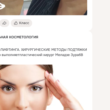
Класс
НАЯ КОСМЕТОЛОГИЯ
ЛИФТИНГА.
 ХИРУРГИЧЕСКИЕ МЕТОДЫ ПОДТЯЖКИ 
 выполняетпластический хирург Меладзе ЗурабВ 