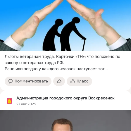
Льготы ветеранам труда.
 Карточки «ТН»: что положено по 
закону о ветеранах труда РФ.

Рано или поздно у каждого человек наступает тот...
Комментировать
Класс
Администрация городского округа Воскресенск
27 авг 2025