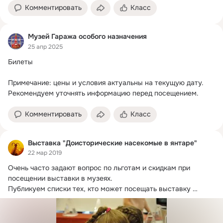
Комментировать
Класс
Музей Гаража особого назначения
25 апр 2025
Билеты

Примечание: цены и условия актуальны на текущую дату.
Рекомендуем уточнять информацию перед посещением.
Комментировать
Класс
Выставка "Доисторические насекомые в янтаре"
22 мар 2019
Очень часто задают вопрос по льготам и скидкам при 
посещении выставки в музеях.
Публикуем списки тех, кто может посещать выставку 
бесплатно в указанных музеях: