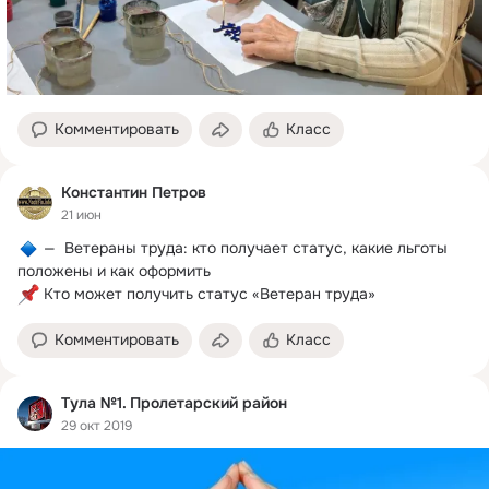
Комментировать
Класс
Константин Петров
21 июн
 —  Ветераны труда: кто получает статус, какие льготы 
 Кто может получить статус «Ветеран труда»
Комментировать
Класс
Тула №1. Пролетарский район
29 окт 2019