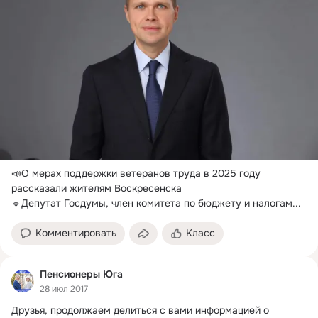
📣О мерах поддержки ветеранов труда в 2025 году 
рассказали жителям Воскресенска

🔹Депутат Госдумы, член комитета по бюджету и налогам...
Комментировать
Класс
Пенсионеры Юга
28 июл 2017
Друзья, продолжаем делиться с вами информацией о 