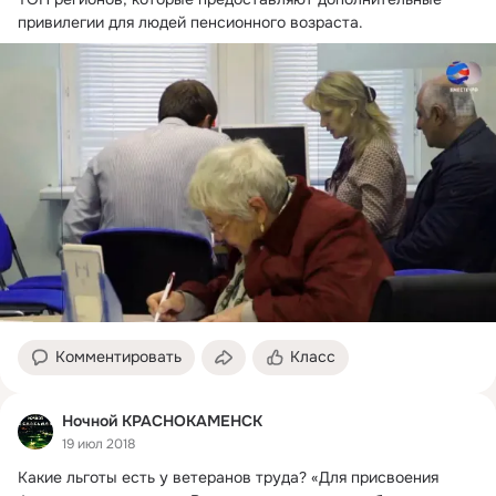
привилегии для людей пенсионного возраста.
Комментировать
Класс
Ночной КРАСНОКАМЕНСК
19 июл 2018
Какие льготы есть у ветеранов труда?
 «Для присвоения 