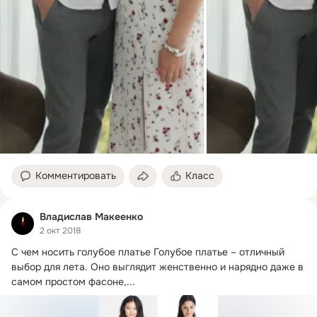
Комментировать
Класс
Владислав Макеенко
2 окт 2018
С чем носить голубое платье Голубое платье – отличный 
выбор для лета.
 Оно выглядит женственно и нарядно даже в 
самом простом фасоне,...