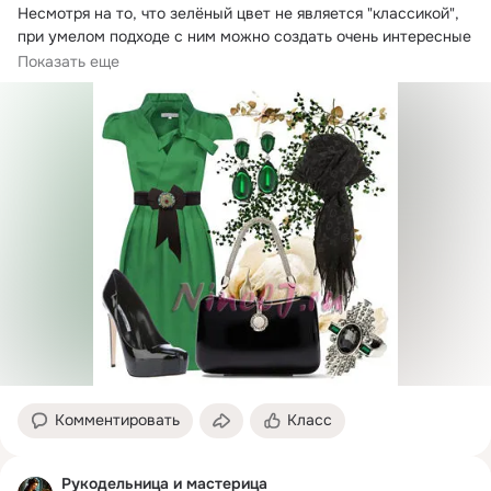
Несмотря на то, что зелёный цвет не является "классикой", 
при умелом подходе с ним можно создать очень интересные 
варианты:
Показать еще
Комментировать
Класс
Рукодельница и мастерица