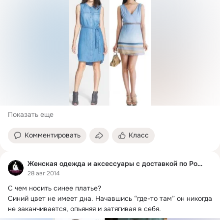
Показать еще
Комментировать
Класс
Женская одежда и аксессуары с доставкой по России.
28 авг 2014
С чем носить синее платье?
Синий цвет не имеет дна. Начавшись “где-то там” он никогда 
не заканчивается, опьяняя и затягивая в себя.