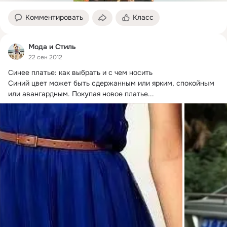
Комментировать
Класс
Мода и Стиль
22 сен 2012
Синее платье: как выбрать и с чем носить

Синий цвет может быть сдержанным или ярким, спокойным 
или авангардным.
 Покупая новое платье...