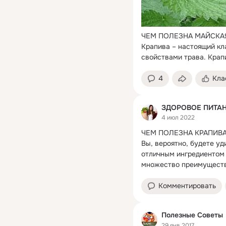
ЧЕМ ПОЛЕЗНА МАЙСКА
Крапива – настоящий кл
свойствами трава. Крапи
4
Кла
ЗДОРОВОЕ ПИТА
4 июл 2022
ЧЕМ ПОЛЕЗНА КРАПИВА
Вы, вероятно, будете уд
отличным ингредиентом 
множество преимуществ
Комментировать
Полезные Советы
29 янв 2017