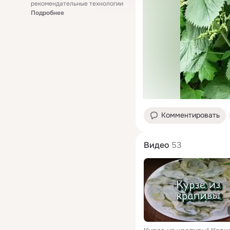
рекомендательные технологии
Подробнее
Комментировать
Видео
53