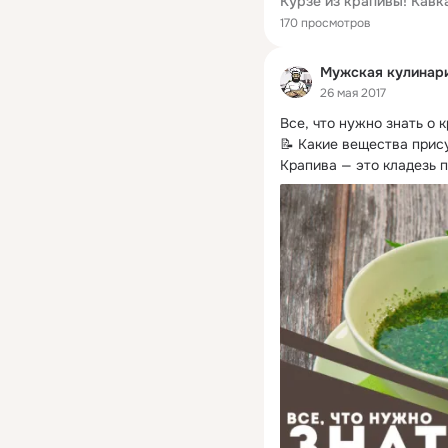
170 просмотров
Мужская кулинар
26 мая 2017
Все, что нужно знать о к
📝 Какие вещества прис
Крапива — это кладезь 