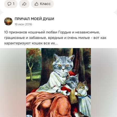
1
Класс
ПРИЧАЛ МОЕЙ ДУШИ
16 июн 2016
10 признаков кошачьей любви Гордые и независимые, 
грациозные и забавные, вредные и очень милые - вот как 
характеризуют кошек все их...