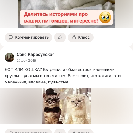
Комментировать
Класс
Соня Карасунская
27 дек 2015
КОТ ИЛИ КОШКА?
 Вы решили обзавестись маленьким 
другом – усатым и хвостатым. Все знают, что котята, эти 
маленькие, веселые, пушистые...