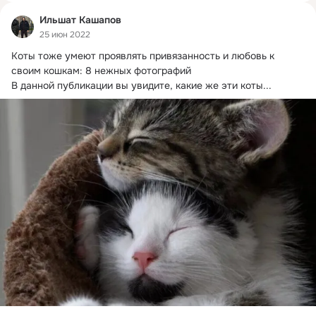
Ильшат Кашапов
25 июн 2022
Коты тоже умеют проявлять привязанность и любовь к 
своим кошкам: 8 нежных фотографий

В данной публикации вы увидите, какие же эти коты...