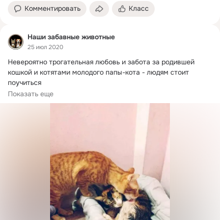
Комментировать
Класс
Наши забавные животные
25 июл 2020
Невероятно трогательная любовь и забота за родившей 
кошкой и котятами молодого папы-кота - людям стоит 
поучиться

Показать еще
Многим людям в сложные...