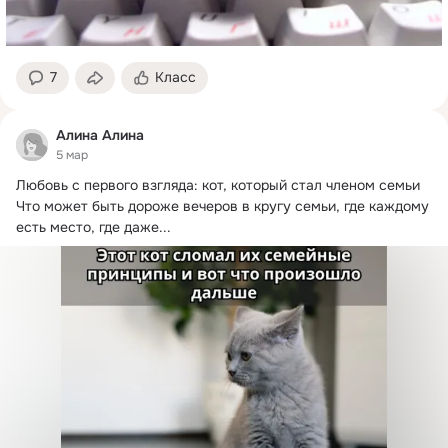
7
Класс
Алина Алина
5 мар
Любовь с первого взгляда: кот, который стал членом семьи

Что может быть дороже вечеров в кругу семьи, где каждому 
есть место, где даже...