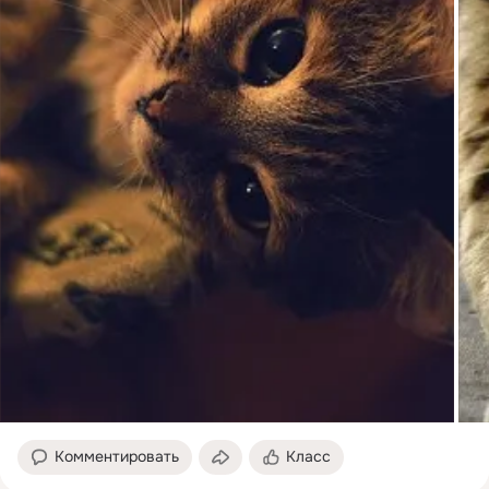
Комментировать
Класс