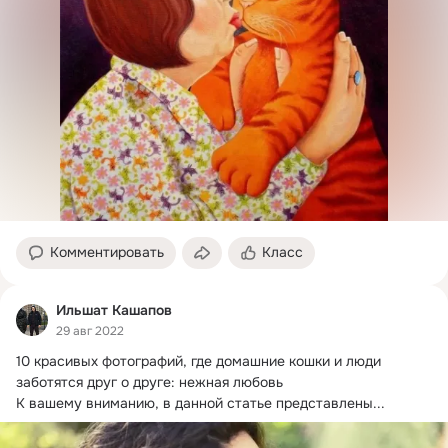
Комментировать
Класс
Ильшат Кашапов
29 авг 2022
10 красивых фотографий, где домашние кошки и люди 
заботятся друг о друге: нежная любовь

К вашему вниманию, в данной статье представлены...