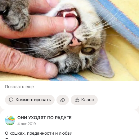
Показать еще
Комментировать
Класс
ОНИ УХОДЯТ ПО РАДУГЕ
4 окт 2019
О кошках, преданности и любви
