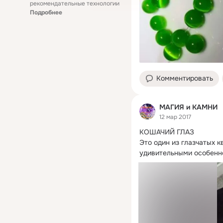
рекомендательные технологии
Подробнее
Комментировать
МАГИЯ и КАМНИ
12 мар 2017
КОШАЧИЙ ГЛАЗ

Это один из глазчатых к
удивительными особеннос