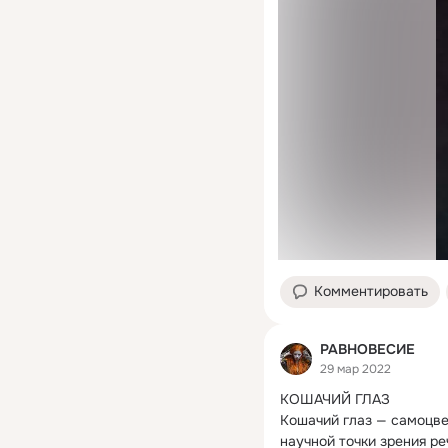
Комментировать
РАВНОВЕСИЕ
29 мар 2022
КОШАЧИЙ ГЛАЗ

Кошачий глаз — самоцве
научной точки зрения ре