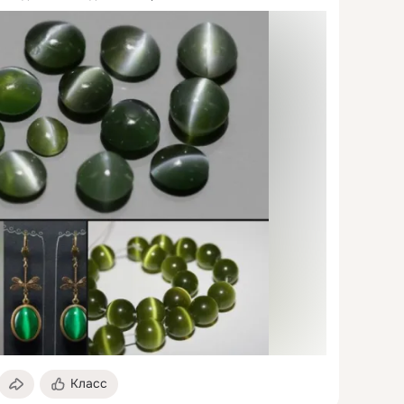
Класс