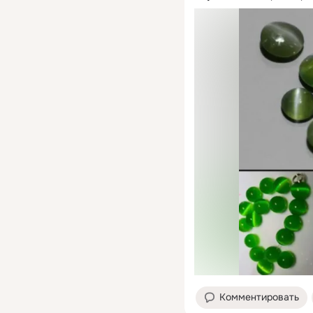
Комментировать