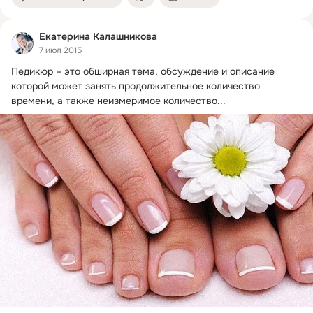
Екатерина Калашникова
7 июл 2015
Педикюр – это обширная тема, обсуждение и описание 
которой может занять продолжительное количество 
времени, а также неизмеримое количество...