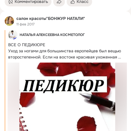
Комментировать
Класс
салон красоты"БОНЖУР НАТАЛИ"
11 фев 2017
НАТАЛЬЯ АЛЕКСЕЕВНА КОСМЕТОЛОГ
ВСЕ О ПЕДИКЮРЕ

Уход за ногами для большинства европейцев был вещью 
второстепенной.
 Если на востоке красивая ухоженная 
стопа – это признак...