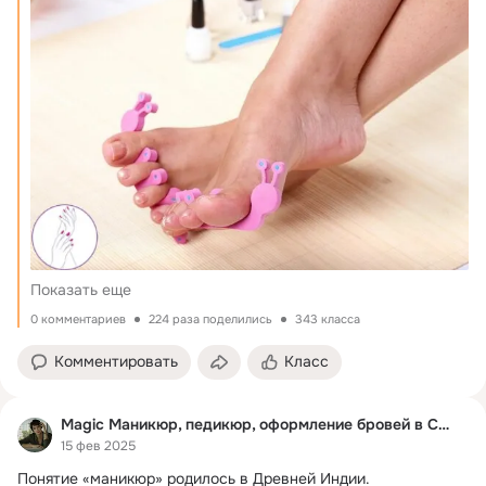
Показать еще
0 комментариев
224 раза поделились
343 класса
Комментировать
Класс
Magic Маникюр, педикюр, оформление бровей в Самаре
15 фев 2025
Понятие «маникюр» родилось в Древней Индии.
