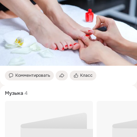
Комментировать
Класс
Музыка
4