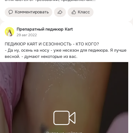
Комментировать
Класс
Препаратный педикюр Kart
29 авг 2022
ПЕДИКЮР KART И СЕЗОННОСТЬ - КТО КОГО?
- Да ну, осень на носу - уже несезон для педикюра. Я лучше 
весной. - думают некоторые из вас.