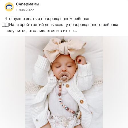
Супермамы
11 янв 2022
Что нужно знать о новорожденном ребенке

⃣ 1⃣ На второй-третий день кожа у новорожденного ребенка 
шелушится, отслаивается и в итоге...