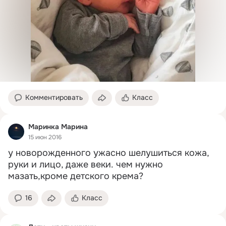
Комментировать
Класс
Маринка Марина
15 июн 2016
у новорожденного ужасно шелушиться кожа, 
руки и лицо, даже веки.
 чем нужно 
мазать,кроме детского крема?
16
Класс