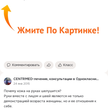
Комментировать
Класс
СENTRMED-лечение, консультации в Однокласниках.
24 янв 2015
Почему кожа на руках шелушится?
Руки вместе с лицом и шеей являются не только 
демонстрацией возраста женщины, но и ее отношения к 
себе.