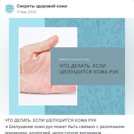
Секреты здоровой кожи
17 янв 2023
ЧТО ДЕЛАТЬ, ЕСЛИ ШЕЛУШИТСЯ КОЖА РУК

🔹Шелушение кожи рук может быть связано с различными 
причинами: аллергией, недостатком витаминов, 