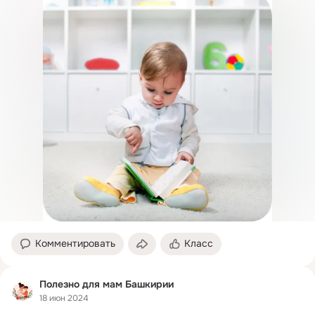
Комментировать
Класс
Полезно для мам Башкирии
18 июн 2024