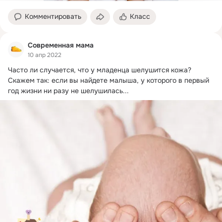
Комментировать
Класс
Современная мама
10 апр 2022
Часто ли случается, что у младенца шелушится кожа?
Скажем так: если вы найдете малыша, у которого в первый 
год жизни ни разу не шелушилась...