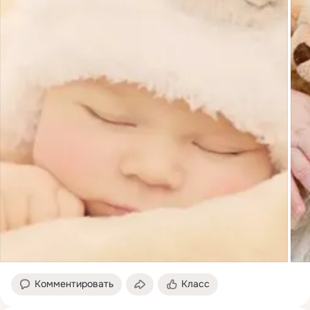
Комментировать
Класс