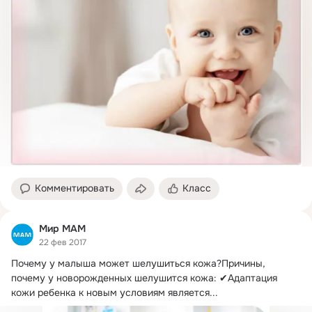
Комментировать
Класс
Мир МАМ
22 фев 2017
Почему у малыша может шелушиться кожа?
Причины, 
почему у новорожденных шелушится кожа: ✔Адаптация 
кожи ребенка к новым условиям является...