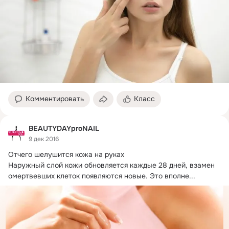
Комментировать
Класс
BEAUTYDAYproNAIL
9 дек 2016
Отчего шелушится кожа на руках

Наружный слой кожи обновляется каждые 28 дней, взамен 
омертвевших клеток появляются новые.
 Это вполне...