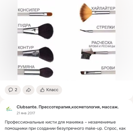
2
Класс
Clubsante. Прессотерапия,косметология, массаж.
21 янв 2017
Профессиональные кисти для макияжа – незаменимые 
помощники при создании безупречного make-up.
 Спрос, как 