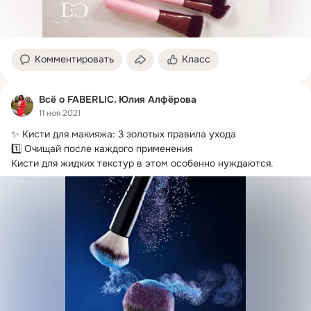
Комментировать
Класс
Всё о FABERLIC. Юлия Алфёрова
11 ноя 2021
✨ Кисти для макияжа: 3 золотых правила ухода

1️⃣ Очищай после каждого применения

Кисти для жидких текстур в этом особенно нуждаются.