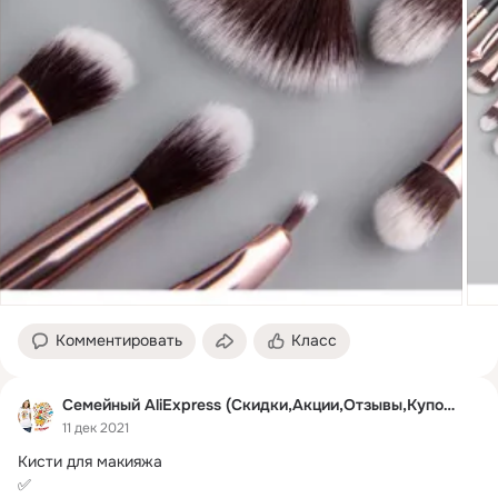
Комментировать
Класс
Семейный AliExpress (Скидки,Акции,Отзывы,Купоны)
11 дек 2021
Кисти для макияжа

✅ 
