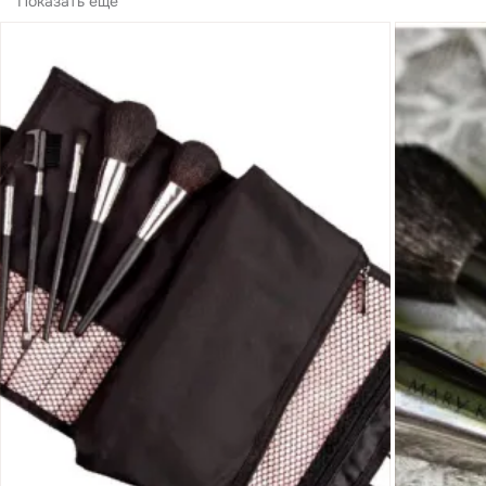
Показать еще