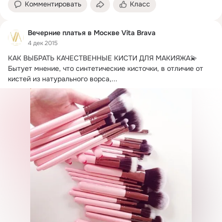
Комментировать
Класс
Вечерние платья в Москве Vita Brava
4 дек 2015
КАК ВЫБРАТЬ КАЧЕСТВЕННЫЕ КИСТИ ДЛЯ МАКИЯЖА💫

Бытует мнение, что синтетические кисточки, в отличие от 
кистей из натурального ворса,...