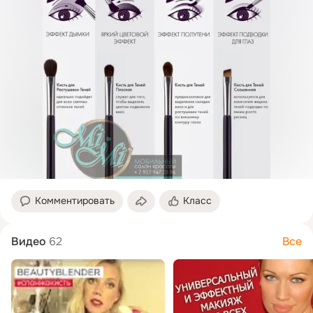
Комментировать
Класс
Видео
62
Все