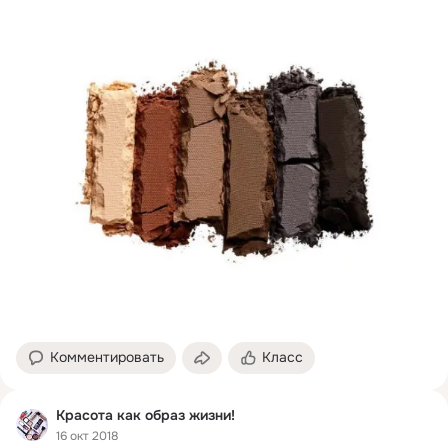
Комментировать
Класс
Красота как образ жизни!
16 окт 2018