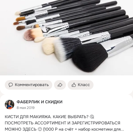
Комментировать
Класс
ФАБЕРЛИК И СКИДКИ
8 мая 2019
КИСТИ ДЛЯ МАКИЯЖА.
 КАКИЕ ВЫБРАТЬ? 🤔

ПОСМОТРЕТЬ АССОРТИМЕНТ И ЗАРЕГИСТРИРОВАТЬСЯ 
МОЖНО ЗДЕСЬ 🙂 (1000 Р на счёт + набор косметики для...