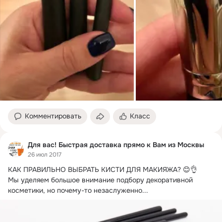
Комментировать
Класс
Для вас! Быстрая доставка прямо к Вам из Москвы
26 июл 2017
КАК ПРАВИЛЬНО ВЫБРАТЬ КИСТИ ДЛЯ МАКИЯЖА?
 😊👌

Мы уделяем большое внимание подбору декоративной 
косметики, но почему-то незаслуженно...