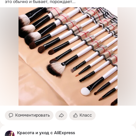
это обычно и бывает, порождает...
Комментировать
Класс
Красота и уход с AliExpress