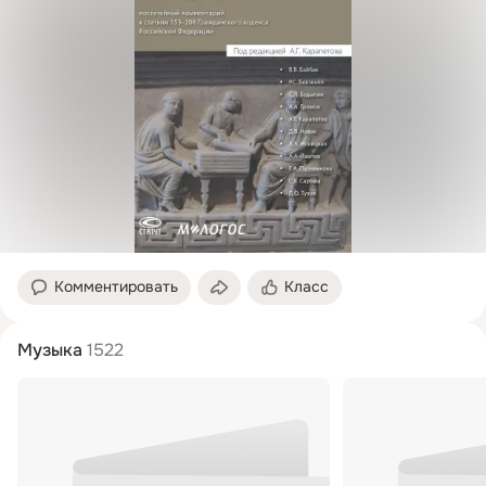
Комментировать
Класс
Музыка
1522