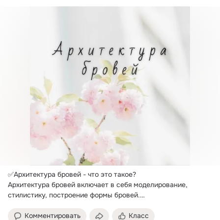
✅Архитектура бровей - что это такое?
Архитектура бровей включает в себя моделирование, 
стилистику, построение формы бровей.

💡При...
Комментировать
Класс