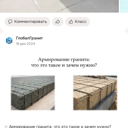
Комментировать
Класс
ГлобалГранит
18 дек 2024
✨ Армирование гранита: что это такое и зачем нужно?