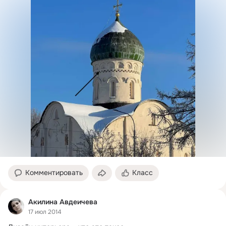
Комментировать
Класс
Акилина Авдеичева
17 июл 2014