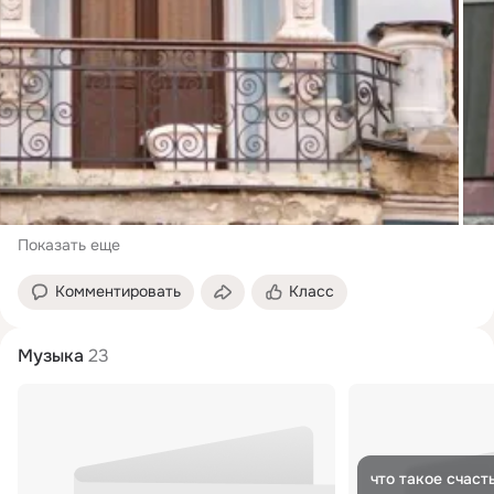
Показать еще
Комментировать
Класс
Музыка
23
что такое счастье