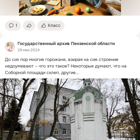
1
Класс
Государственный архив Пензенской области
29 мая 2024
До сих пор многие горожане, взирая на сие строение 
недоумевают – что это такое?
 Некоторые думают, что на 
Соборной площади склеп, другие...