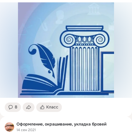
8
Класс
Оформление, окрашивание, укладка бровей
14 сен 2021