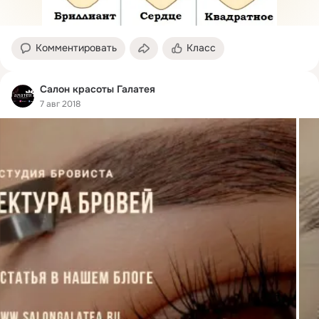
Комментировать
Класс
Салон красоты Галатея
7 авг 2018