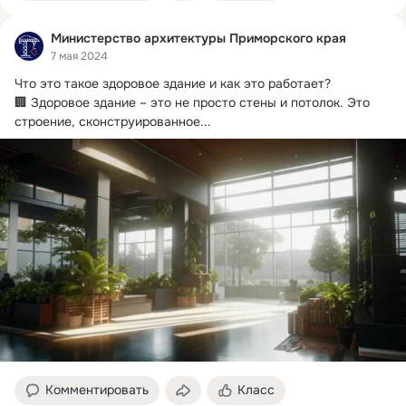
Министерство архитектуры Приморского края
7 мая 2024
Что это такое здоровое здание и как это работает?
🏢 Здоровое здание – это не просто стены и потолок. Это 
строение, сконструированное...
Комментировать
Класс