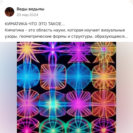
Веды ведьмы
20 мар 2024
КИМАТИКА-ЧТО ЭТО ТАКОЕ...
Киматика - это область науки, которая изучает визуальные 
узоры, геометрические формы и структуры, образующиеся...