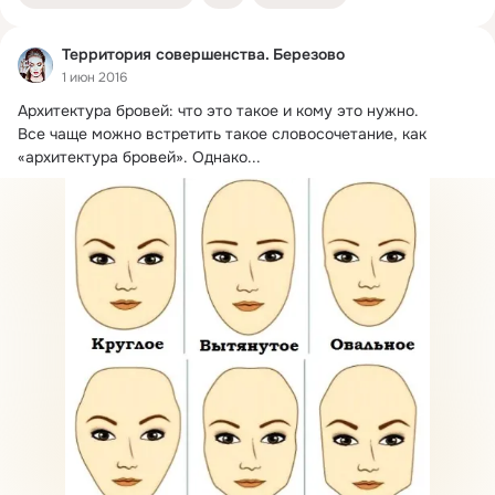
Территория совершенства. Березово
1 июн 2016
Архитектура бровей: что это такое и кому это нужно.
Все чаще можно встретить такое словосочетание, как 
«архитектура бровей». Однако...