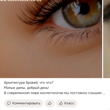
Архитектура бровей, что это?
Милые дамы, добрый день!

В современном мире косметологии мы постоянно слышим 
новые слова и термины, постоянно...
Комментировать
Класс