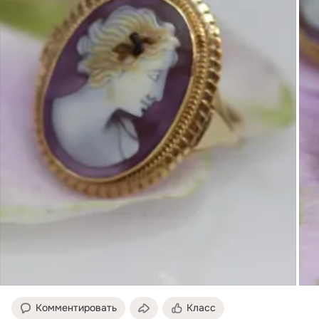
Комментировать
Класс