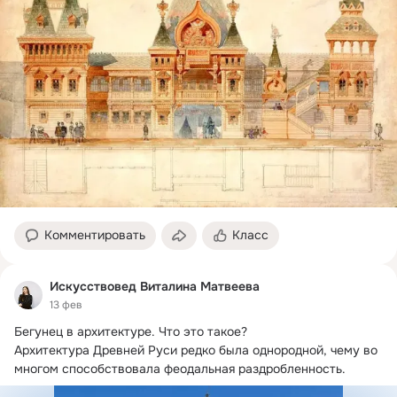
Комментировать
Класс
Искусствовед Виталина Матвеева
13 фев
Бегунец в архитектуре.
 Что это такое?

Архитектура Древней Руси редко была однородной, чему во 
многом способствовала феодальная раздробленность.