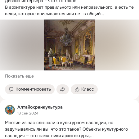
Дизайн интерьера – что это такое

В архитектуре нет правильного или неправильного, а есть те 
вещи, которые вписываются или нет в общий...
Показать еще
Комментировать
Класс
Алтайохранкультура
13 сен 2024
Многие из нас слышали о культурном наследии, но 
задумывались ли вы, что это такое?
 Объекты культурного 
наследия — это памятники архитектуры,...