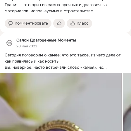
Гранит — это один из самых прочных и долговечных 
материалов, используемых в строительстве...
Комментировать
Класс
Салон Драгоценные Моменты
20 мая 2023
Сегодня поговорим о камее: что это такое, из чего делают, 
как появилась и как носить

Вы, наверное, часто встречали слово «камея», но...