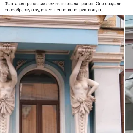
Фантазия греческих зодчих не знала границ. Они создали 
своеобразную художественно-конструктивную...