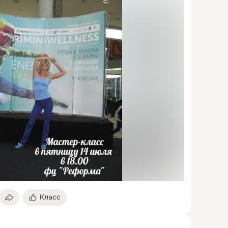
Класс