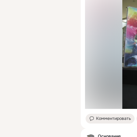
Комментировать
Основание