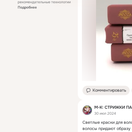
рекомендательные технологии
Подробнее
Комментировать
М-К: СТРИЖКИ П
30 июл 2024
Светлые краски для вол
волосы придают образу 