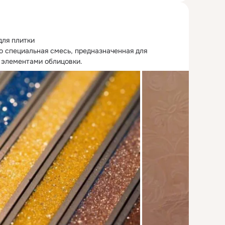
ля плитки

о специальная смесь, предназначенная для 
 элементами облицовки.