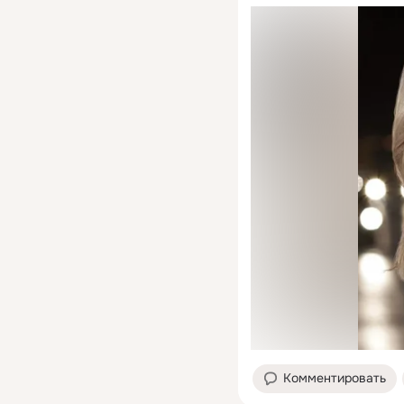
Комментировать