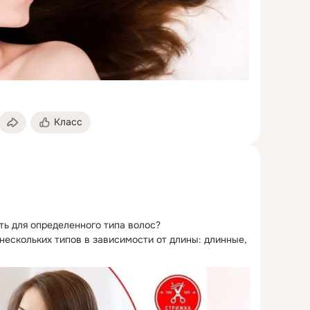
Класс
ть для определенного типа волос?
нескольких типов в зависимости от длины: длинные, 