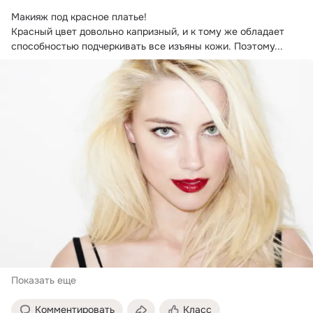
Макияж под красное платье!
Красный цвет довольно капризный, и к тому же обладает 
способностью подчеркивать все изъяны кожи. Поэтому...
Показать еще
Комментировать
Класс