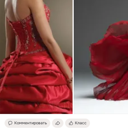
Комментировать
Класс