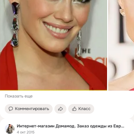
Показать еще
Комментировать
Класс
Интернет-магазин Домамод. Заказ одежды из Европы
4 окт 2015