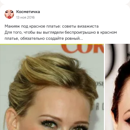
Косметичка
13 ноя 2016
Макияж под красное платье: советы визажиста

Для того, чтобы вы выглядели беспроигрышно в красном 
платье, обязательно создайте ровный...