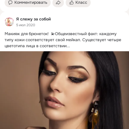
Комментировать
Класс
Я слежу за собой
5 июл 2020
Макияж для брюнеток!
  💫Общеизвестный факт: каждому 
типу кожи соответствует свой мейкап. Существует четыре 
цветотипа лица в соответствии...