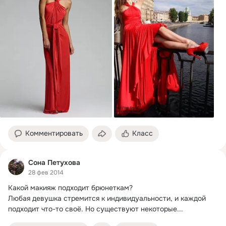
Комментировать
Класс
Сона Петухова
28 фев 2014
Какой макияж подходит брюнеткам?
Любая девушка стремится к индивидуальности, и каждой 
подходит что-то своё. Но существуют некоторые...