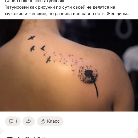
Слово о женской татуировке

Татуировки как рисунки по сути своей не делятся на 
мужские и женские, но разница все равно есть. Женщины...
1
Класс