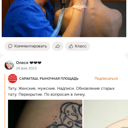
Комментировать
Класс
Олеся ❤️❤️❤️
26 фев 2023
Подписаться
САРАКТАШ. РЫНОЧНАЯ ПЛОЩАДЬ
Тату.
 Женские, мужские. Надписи. Обновление старых 
тату. Перекрытие. По вопросам в личку.