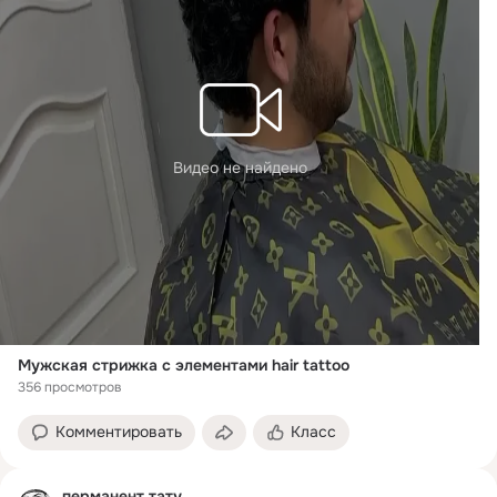
Видео не найдено
Мужская стрижка с элементами hair tattoo
356 просмотров
Комментировать
Класс
перманент тату