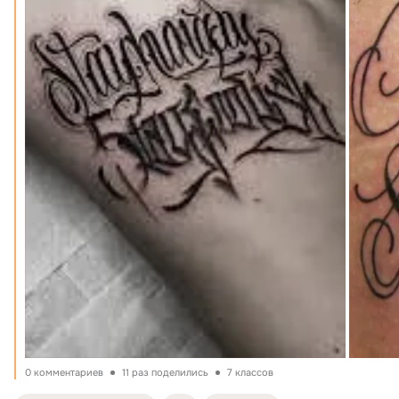
0 комментариев
11 раз поделились
7 классов