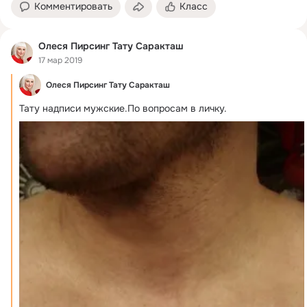
Комментировать
Класс
Олеся Пирсинг Тату Саракташ
17 мар 2019
Олеся Пирсинг Тату Саракташ
Тату надписи мужские.
По вопросам в личку.