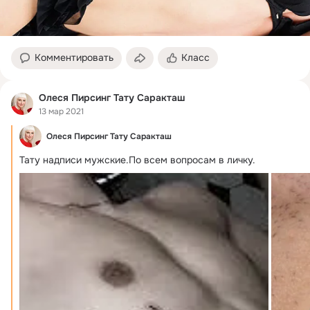
Комментировать
Класс
Олеся Пирсинг Тату Саракташ
13 мар 2021
Олеся Пирсинг Тату Саракташ
Тату надписи мужские.
По всем вопросам в личку.