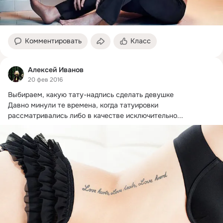
Комментировать
Класс
Алексей Иванов
20 фев 2016
Выбираем, какую тату-надпись сделать девушке

Давно минули те времена, когда татуировки 
рассматривались либо в качестве исключительно...