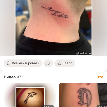
Комментировать
Класс
Видео
472
Все