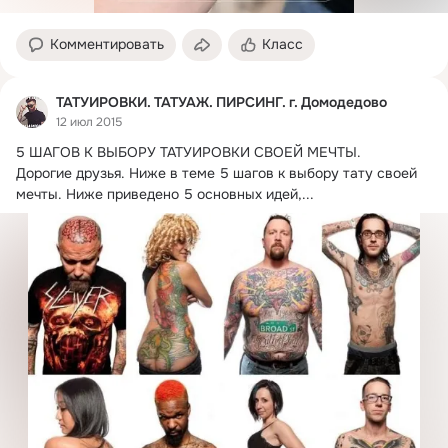
Комментировать
Класс
ТАТУИРОВКИ. ТАТУАЖ. ПИРСИНГ. г. Домодедово
12 июл 2015
5 ШАГОВ К ВЫБОРУ ТАТУИРОВКИ СВОЕЙ МЕЧТЫ.

Дорогие друзья. Ниже в теме 5 шагов к выбору тату своей 
мечты. Ниже приведено 5 основных идей,...