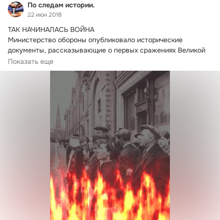
По следам истории.
22 июн 2018
ТАК НАЧИНАЛАСЬ ВОЙНА

Министерство обороны опубликовало исторические 
документы, рассказывающие о первых сражениях Великой 
Отечественной войны.
Показать еще