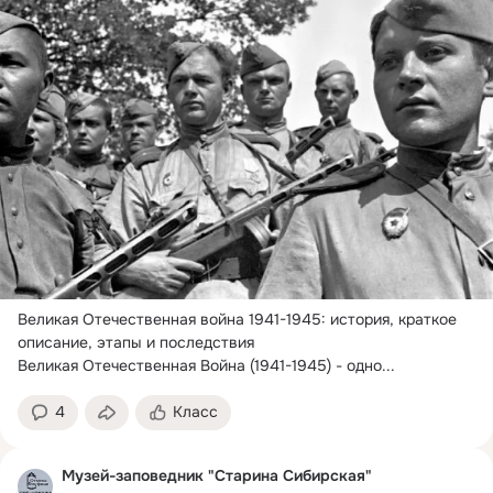
Великая Отечественная война 1941-1945: история, краткое 
описание, этапы и последствия

Великая Отечественная Война (1941-1945) - одно...
4
Класс
Музей-заповедник "Старина Сибирская"