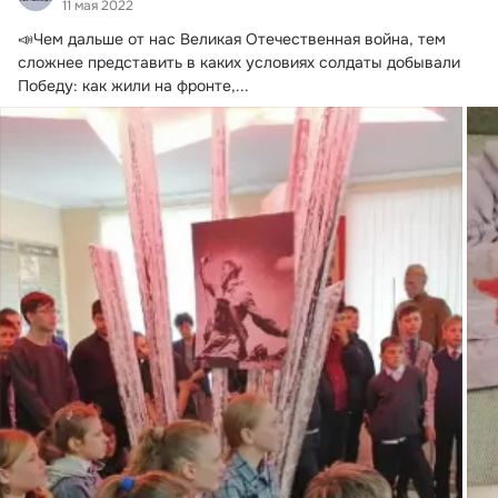
11 мая 2022
📣Чем дальше от нас Великая Отечественная война, тем 
сложнее представить в каких условиях солдаты добывали 
Победу: как жили на фронте,...