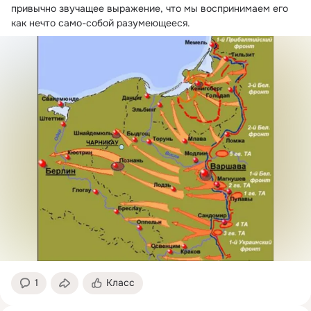
привычно звучащее выражение, что мы воспринимаем его 
как нечто само-собой разумеющееся.
1
Класс