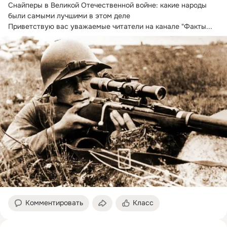
Снайперы в Великой Отечественной войне: какие народы 
были самыми лучшими в этом деле

Приветствую вас уважаемые читатели на канале "Факты...
Комментировать
Класс