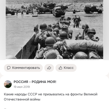
Комментировать
Класс
РОССИЯ - РОДИНА МОЯ!
19 июл 2019
Какие народы СССР не призывались на фронты Великой 
Отечественной войны
