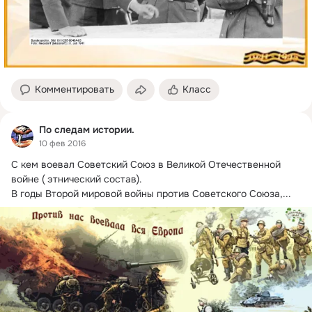
Комментировать
Класс
По следам истории.
10 фев 2016
С кем воевал Советский Союз в Великой Отечественной 
войне ( этнический состав).
В годы Второй мировой войны против Советского Союза,...