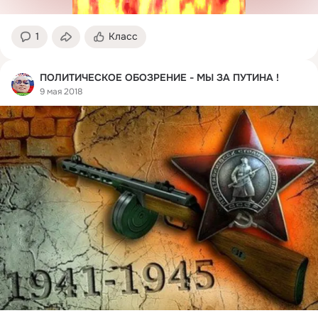
1
Класс
ПОЛИТИЧЕСКОЕ ОБОЗРЕНИЕ - МЫ ЗА ПУТИНА !
9 мая 2018