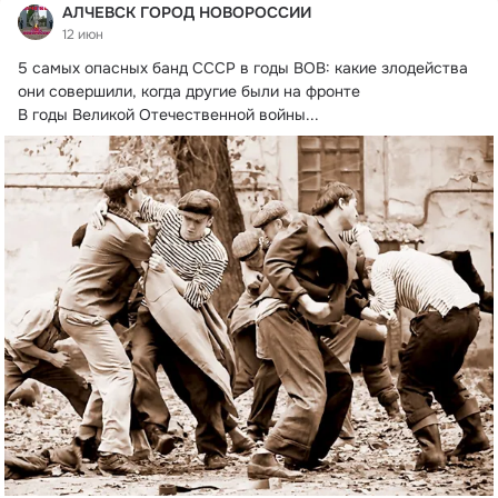
АЛЧЕВСК ГОРОД НОВОРОССИИ
12 июн
5 самых опасных банд СССР в годы ВОВ: какие злодейства 
они совершили, когда другие были на фронте

В годы Великой Отечественной войны...