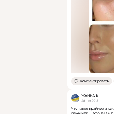
Комментировать
ЖАННА К
28 ноя 2013
Что такое праймер и как
ПРАЙМЕР – ЭТО БАЗА ПО