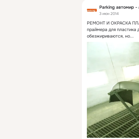
Parking автомир -
3 июн 2014
РЕМОНТ И ОКРАСКА ПЛ
праймера для пластика д
обезжириваются, но...