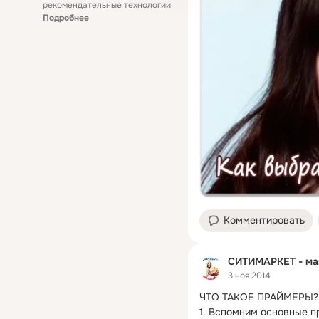
рекомендательные технологии
Подробнее
Комментировать
СИТИМАРКЕТ - маг
3 ноя 2014
ЧТО ТАКОЕ ПРАЙМЕРЫ?
1. Вспомним основные п