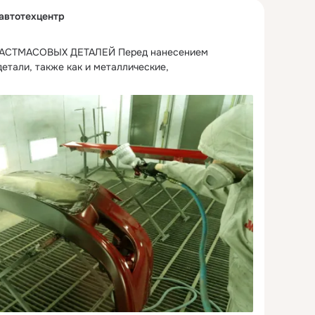
 автотехцентр
АСТМАСОВЫХ ДЕТАЛЕЙ Перед нанесением 
етали, также как и металлические, 