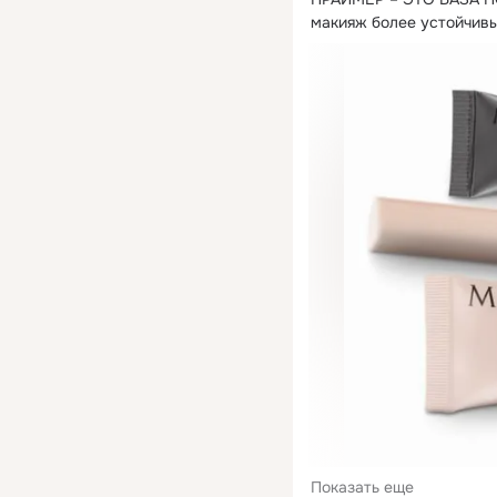
макияж более устойчивы
Показать еще