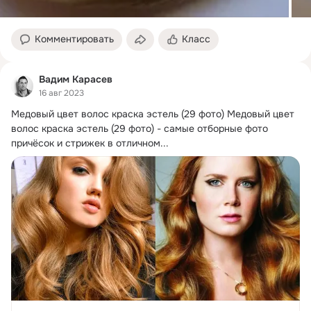
Комментировать
Класс
Вадим Карасев
16 авг 2023
Медовый цвет волос краска эстель (29 фото) Медовый цвет 
волос краска эстель (29 фото) - самые отборные фото 
причёсок и стрижек в отличном...