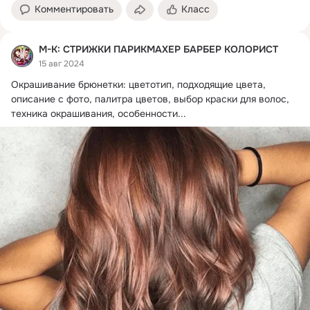
Комментировать
Класс
М-К: СТРИЖКИ ПАРИКМАХЕР БАРБЕР КОЛОРИСТ
15 авг 2024
Окрашивание брюнетки: цветотип, подходящие цвета, 
описание с фото, палитра цветов, выбор краски для волос, 
техника окрашивания, особенности...