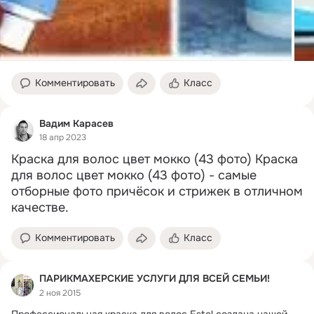
Комментировать
Класс
Вадим Карасев
18 апр 2023
Краска для волос цвет мокко (43 фото) Краска 
для волос цвет мокко (43 фото) - самые 
отборные фото причёсок и стрижек в отличном 
качестве.
Комментировать
Класс
ПАРИКМАХЕРСКИЕ УСЛУГИ ДЛЯ ВСЕЙ СЕМЬИ!
2 ноя 2015
Профессиональная краска для волос Estel создана нашей 