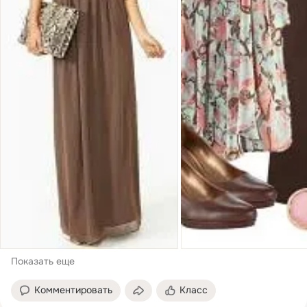
Показать еще
Комментировать
Класс