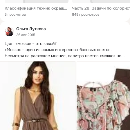
Классификация техник окрашивания волос
3 просмотра
849 просмотров
Ольга Луткова
26 авг 2015
Цвет «мокко» – это какой?
«Мокко» – один из самых интересных базовых цветов. 
Несмотря на расхожее мнение, палитра цветов «мокко» не...