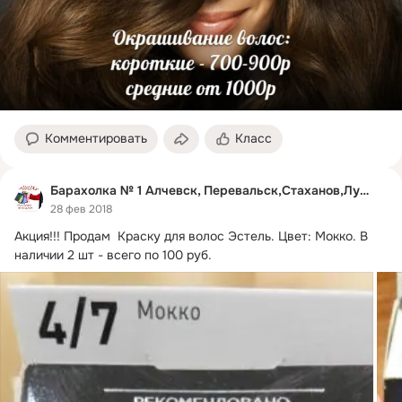
Комментировать
Класс
Барахолка № 1 Алчевск, Перевальск,Стаханов,Луганск
28 фев 2018
Акция!!!
 Продам  Краску для волос Эстель. Цвет: Мокко. В 
наличии 2 шт - всего по 100 руб.