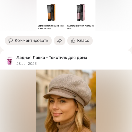
Комментировать
Класс
Ладная Лавка • Текстиль для дома
28 авг 2025