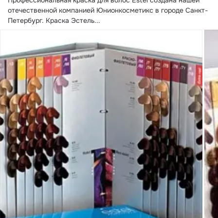
отечественной компанией Юнионкосметикс в городе Санкт-
Петербург.
 Краска Эстель...