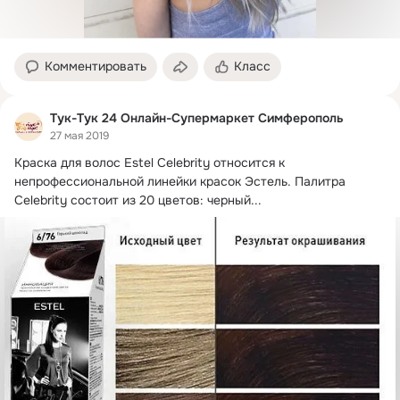
Комментировать
Класс
Тук-Тук 24 Онлайн-Супермаркет Симферополь
27 мая 2019
Краска для волос Estel Celebrity относится к 
непрофессиональной линейки красок Эстель.
 Палитра 
Celebrity состоит из 20 цветов: черный...