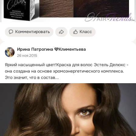
Комментировать
Класс
Ирина Патрогина 🩷Климентьева
26 ноя 2015
Яркий насыщенный цвет!
Краска для волос Эстель Делюкс - 
она создана на основе хромоэнергетического комплекса. 
Это значит, что в состав...