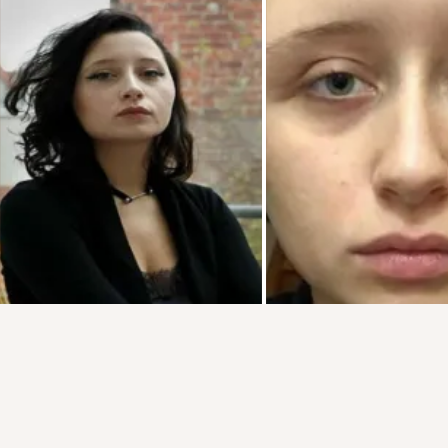
Присоединяйтесь к ОК, чтобы посмотреть больше
интересных публикаций и найти новых друзей.
Войти
Зарегистрироваться