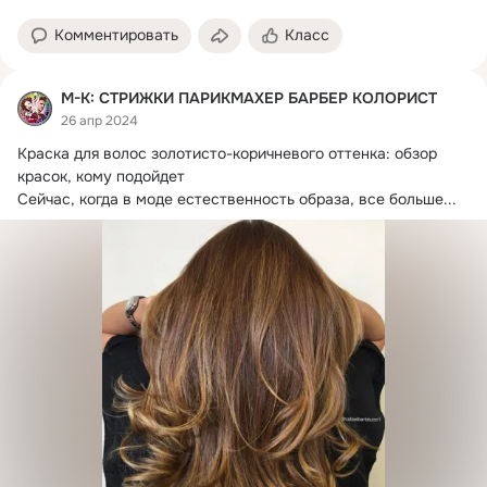
Комментировать
Класс
М-К: СТРИЖКИ ПАРИКМАХЕР БАРБЕР КОЛОРИСТ
26 апр 2024
Краска для волос золотисто-коричневого оттенка: обзор 
красок, кому подойдет

Сейчас, когда в моде естественность образа, все больше...