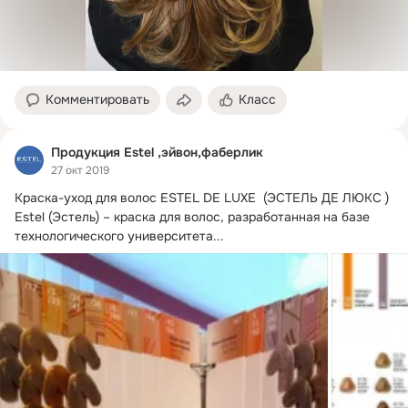
Комментировать
Класс
Продукция Estel ,эйвон,фаберлик
27 окт 2019
Краска-уход для волос ESTEL DE LUXE  (ЭСТЕЛЬ ДЕ ЛЮКС )

Estel (Эстель) – краска для волос, разработанная на базе 
технологического университета...