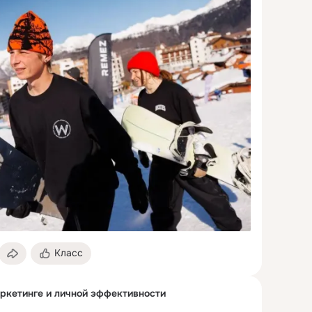
Класс
аркетинге и личной эффективности