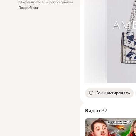
рекомендательные технологии
Подробнее
Комментировать
Видео
32