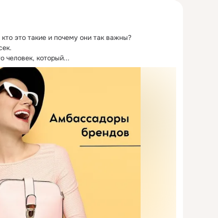
кто это такие и почему они так важны?
ек.

 человек, который...