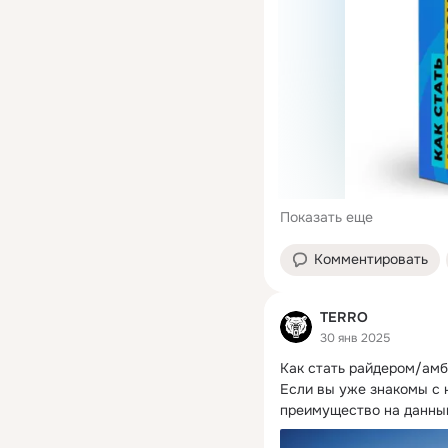
Показать еще
Комментировать
TERRO
30 янв 2025
Как стать райдером/ам
Если вы уже знакомы с н
преимущество на данный