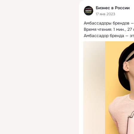
Бизнес в России
17 янв 2023
Амбассадоры брендов — 
Время чтения: 1 мин., 27 с
Амбассадор бренда — это