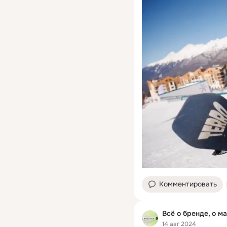
Комментировать
Всё о бренде, о м
14 авг 2024