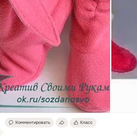
Комментировать
Класс