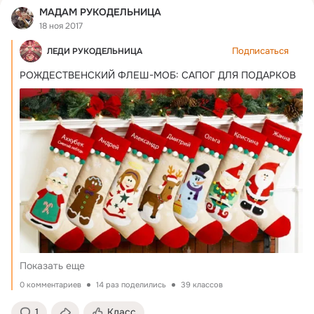
МАДАМ РУКОДЕЛЬНИЦА
18 ноя 2017
Подписаться
ЛЕДИ РУКОДЕЛЬНИЦА
РОЖДЕСТВЕНСКИЙ ФЛЕШ-МОБ: САПОГ ДЛЯ ПОДАРКОВ
Показать еще
0 комментариев
14 раз поделились
39 классов
1
Класс