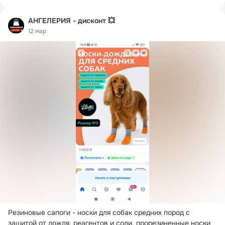
АНГЕЛЕРИЯ - дисконт 💥
12 мар
Резиновые сапоги - носки для собак средних пород с 
защитой от дождя, реагентов и соли, прорезиненные носки 