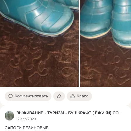
Комментировать
Класс
ВЫЖИВАНИЕ - ТУРИЗМ - БУШКРАФТ ( ЁЖИКИ) СОВЕТЫ
12 апр 2023
САПОГИ РЕЗИНОВЫЕ
