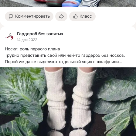
Комментировать
Класс
Гардероб без запятых
14 дек 2022
Носки: роль первого плана

Трудно представить свой или чей-то гардероб без носков.
Порой им даже выделяют отдельный ящик в шкафу или...