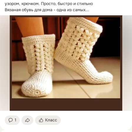
узором, крючком.
 Просто, быстро и стильно

Вязаная обувь для дома - одна из самых...
1
Класс