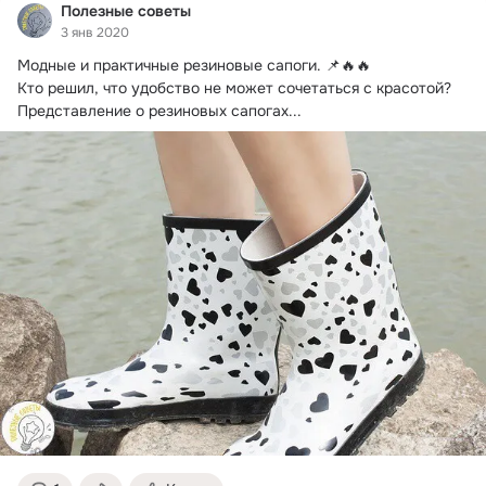
Полезные советы
3 янв 2020
Модные и практичные резиновые сапоги.
 📌🔥🔥

Кто решил, что удобство не может сочетаться с красотой? 
Представление о резиновых сапогах...