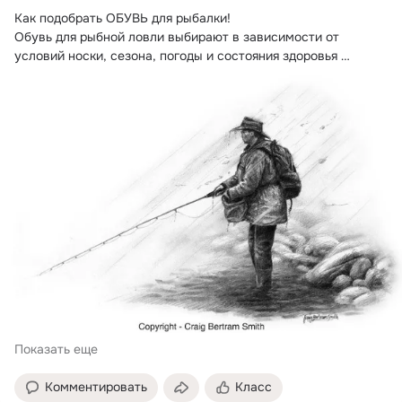
Как подобрать ОБУВЬ для рыбалки!
Обувь для рыбной ловли выбирают в зависимости от 
условий носки, сезона, погоды и состояния здоровья 
рыболова.
Показать еще
Комментировать
Класс