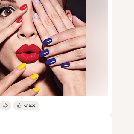
Класс