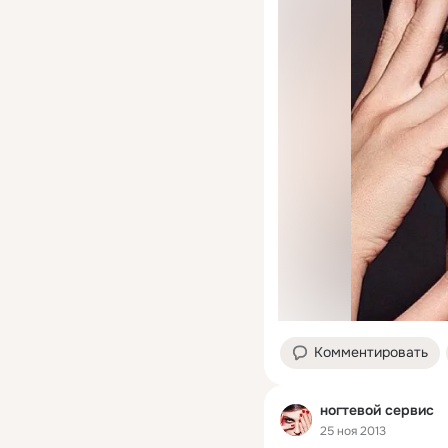
Комментировать
ногтевой сервис
25 ноя 2013