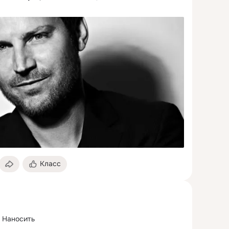
Класс
 Наносить
