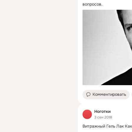
вопросов.
Комментировать
Ноготки
3 сен 2018
Витражный Гель Лак Как