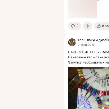
2
Кла
Гель-лаки и дизай
21 июн 2016
НАНЕСЕНИЕ ГЕЛЬ-ЛАКА
Нанесение гель-лака усл
Закупка необходимых мат