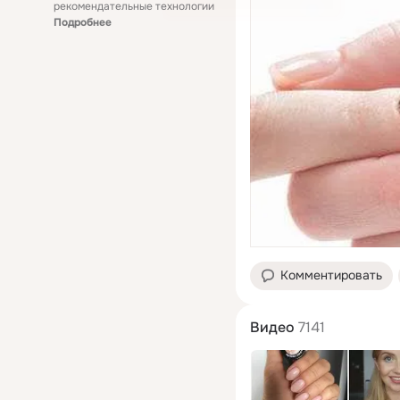
рекомендательные технологии
Подробнее
Комментировать
Видео
7141