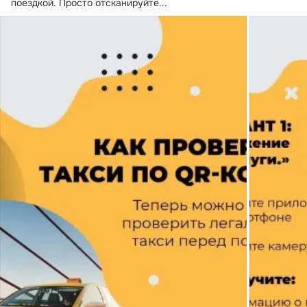
поездкой. Просто отсканируйте...