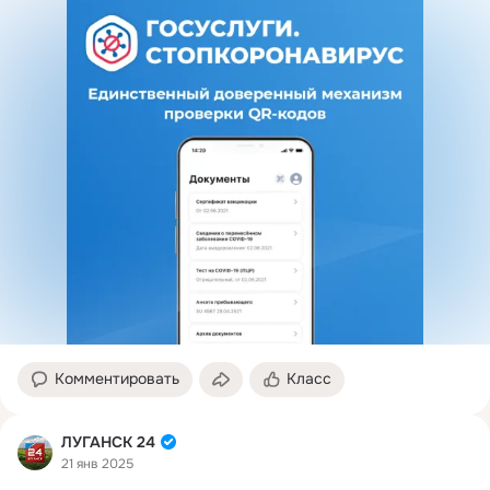
Комментировать
Класс
ЛУГАНСК 24
21 янв 2025