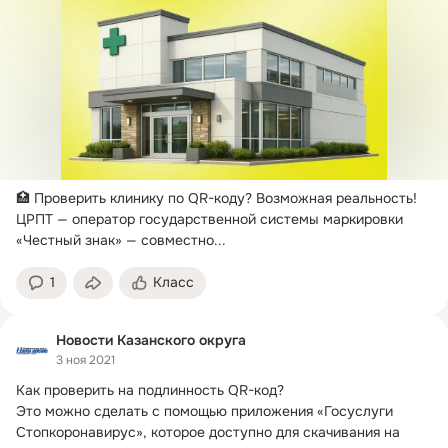
🏥 Проверить клинику по QR-коду?
 Возможная реальность!

ЦРПТ — оператор государственной системы маркировки 
«Честный знак» — совместно...
1
Класс
Новости Казанского округа
3 ноя 2021
Как проверить на подлинность QR-код?
Это можно сделать с помощью приложения «Госуслуги 
Стопкоронавирус», которое доступно для скачивания на 