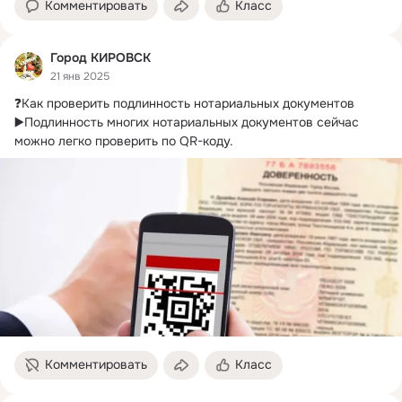
Комментировать
Класс
Город КИРОВСК
21 янв 2025
❓Как проверить подлинность нотариальных документов 
▶️Подлинность многих нотариальных документов сейчас 
можно легко проверить по QR-коду.
Комментировать
Класс