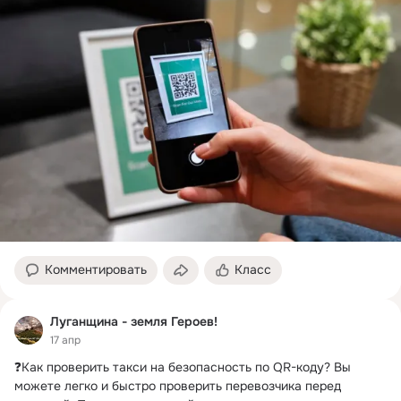
Комментировать
Класс
Луганщина - земля Героев!
17 апр
❓Как проверить такси на безопасность по QR-коду?
 Вы 
можете легко и быстро проверить перевозчика перед 