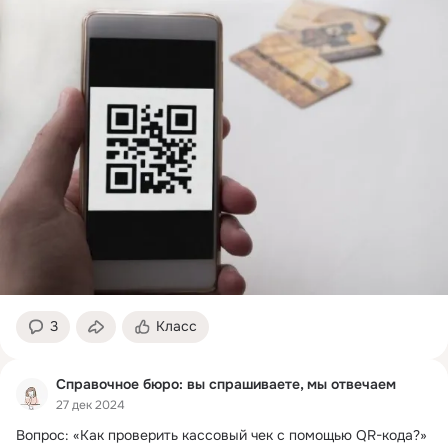
3
Класс
Справочное бюро: вы спрашиваете, мы отвечаем
27 дек 2024
Вопрос: «Как проверить кассовый чек с помощью QR-кода?
»
