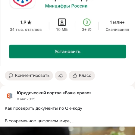
Комментировать
Класс
Юридический портал «Ваше право»
8 авг 2025
Как проверить документы по QR-коду

В современном цифровом мире,...