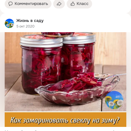
Комментировать
Класс
Жизнь в саду
5 окт 2020