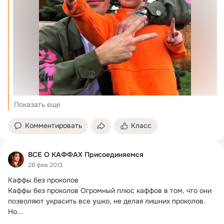
Показать еще
Комментировать
Класс
ВСЕ О КАФФАХ Присоединяемся
28 фев 2013
Каффы без проколов

Каффы без проколов Огромный плюс каффов в том, что они 
позволяют украсить все ушко, не делая лишних проколов.
Но...