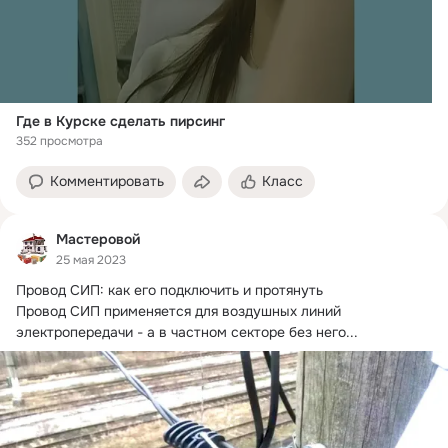
Где в Курске сделать пирсинг
352 просмотра
Комментировать
Класс
Мастеровой
25 мая 2023
Провод СИП: как его подключить и протянуть

Провод СИП применяется для воздушных линий 
электропередачи - а в частном секторе без него...