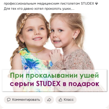
профессиональным медицинским пистолетом STUDEX 💎

Для тех кто давно хотел проколоть ушки,...
Комментировать
Класс