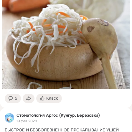
5
Класс
Стоматология Аргос (Кунгур, Березовка)
19 фев 2020
БЫСТРОЕ И БЕЗБОЛЕЗНЕННОЕ ПРОКАЛЫВАНИЕ УШЕЙ
