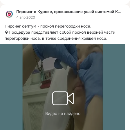
Пирсинг в Курске, прокалывание ушей системой Курск
4 апр 2020
Пирсинг септум - прокол перегородки носа.
💎Процедура представляет собой прокол верхней части 
перегородки носа, в точке соединения хрящей носа.
Видео не найдено