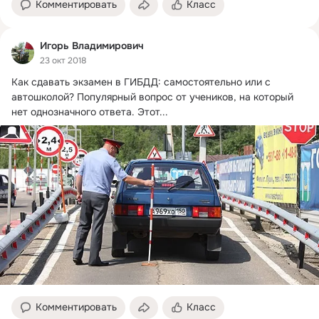
Комментировать
Класс
Игорь Владимирович
23 окт 2018
Как сдавать экзамен в ГИБДД: самостоятельно или с 
автошколой?
 Популярный вопрос от учеников, на который 
нет однозначного ответа. Этот...
Комментировать
Класс