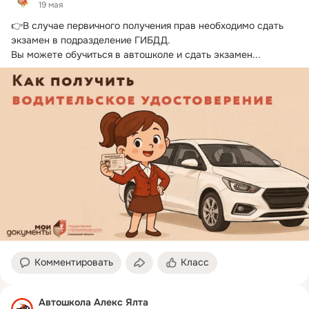
19 мая
👉В случае первичного получения прав необходимо сдать 
экзамен в подразделение ГИБДД.
Вы можете обучиться в автошколе и сдать экзамен...
Комментировать
Класс
Автошкола Алекс Ялта