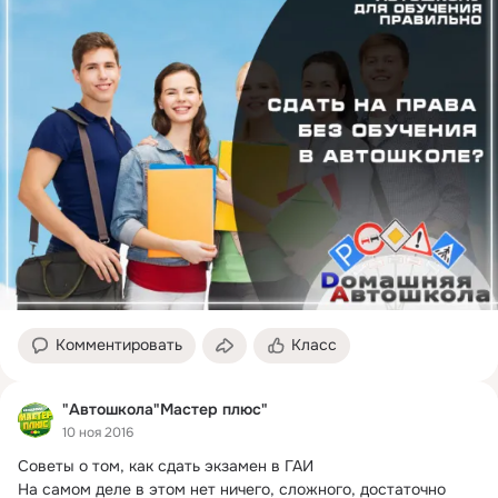
Комментировать
Класс
"Автошкола"Мастер плюс"
10 ноя 2016
Советы о том, как сдать экзамен в ГАИ

На самом деле в этом нет ничего, сложного, достаточно 