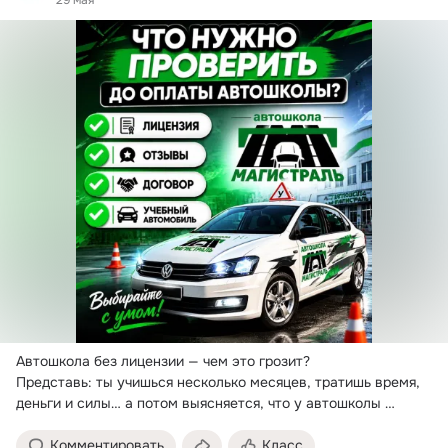
Автошкола без лицензии — чем это грозит?
Представь: ты учишься несколько месяцев, тратишь время, 
деньги и силы… а потом выясняется, что у автошколы 
проблемы с документами.
Комментировать
Класс