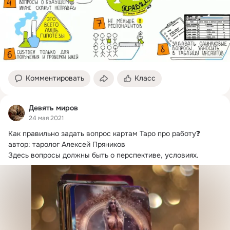
Комментировать
Класс
Девять миров
24 мая 2021
Как правильно задать вопрос картам Таро про работу❓

автор: таролог Алексей Пряников

Здесь вопросы должны быть о перспективе, условиях.