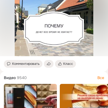
Комментировать
Класс
Видео
9540
Все