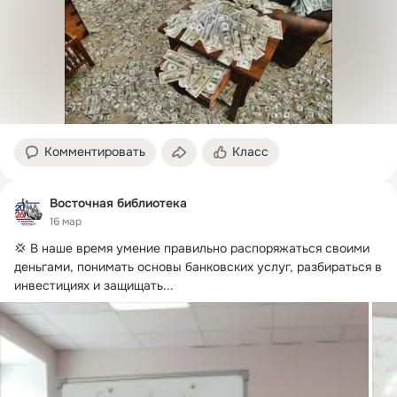
Комментировать
Класс
Восточная библиотека
16 мар
💢 В наше время умение правильно распоряжаться своими 
деньгами, понимать основы банковских услуг, разбираться в 
инвестициях и защищать...