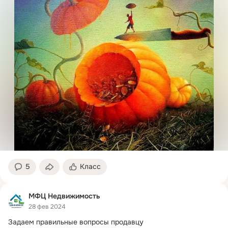
5
Класс
МФЦ Недвижимость
28 фев 2024
Задаем правильные вопросы продавцу
