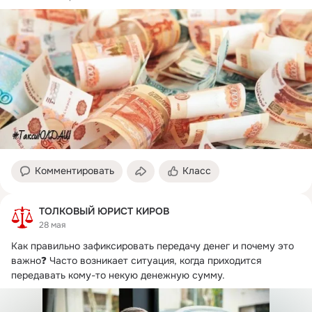
Комментировать
Класс
ТОЛКОВЫЙ ЮРИСТ КИРОВ
28 мая
Как правильно зафиксировать передачу денег и почему это 
важно❓ Часто возникает ситуация, когда приходится 
передавать кому-то некую денежную сумму.