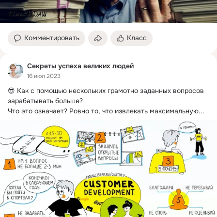
Комментировать
Класс
Секреты успеха великих людей
16 июл 2023
😎 Как с помощью нескольких грамотно заданных вопросов 
зарабатывать больше?
Что это означает? Ровно то, что извлекать максимальную...