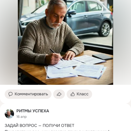
Комментировать
Класс
РИТМЫ УСПЕХА
16 апр
ЗАДАЙ ВОПРОС — ПОЛУЧИ ОТВЕТ
