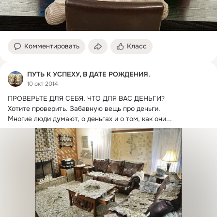
Комментировать
Класс
ПУТЬ К УСПЕХУ, В ДАТЕ РОЖДЕНИЯ.
10 окт 2014
ПРОВЕРЬТЕ ДЛЯ СЕБЯ, ЧТО ДЛЯ ВАС ДЕНЬГИ?
Хотите проверить. Забавную вещь про деньги.

Многие люди думают, о деньгах и о том, как они...