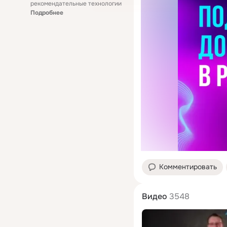
рекомендательные технологии
Подробнее
Комментировать
Видео
3548