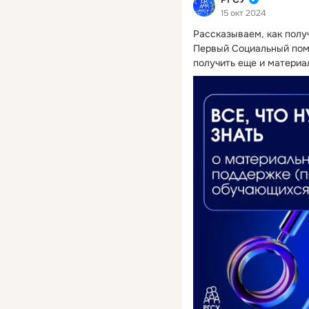
15 окт 2024
Рассказываем, как полу
Первый Социальный помо
получить еще и материа