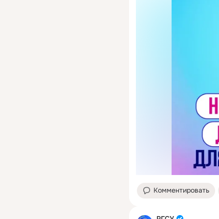
Комментировать
РГСУ