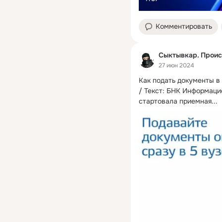
Комментировать
Сыктывкар. Проис
27 июн 2024
Как подать документы в 
/ Текст: БНК Информаци
стартовала приемная...