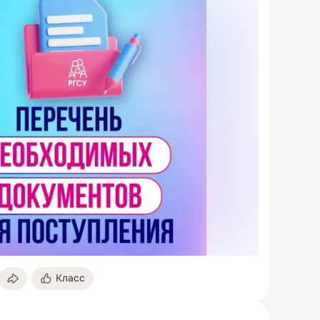
Класс