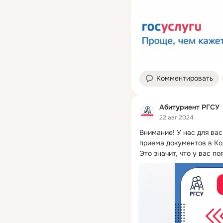
Комментировать
Абитуриент РГСУ
22 авг 2024
Внимание!
 У нас для ва
приема документов в Ко
Это значит, что у вас по