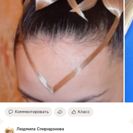
Комментировать
Класс
Людмила Спиридонова