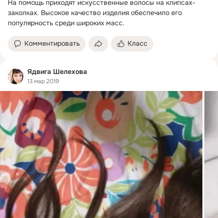
На помощь приходят искусственные волосы на клипсах-
заколках.
 Высокое качество изделия обеспечило его 
популярность среди широких масс.
Комментировать
Класс
Ядвига Шелехова
13 мар 2019