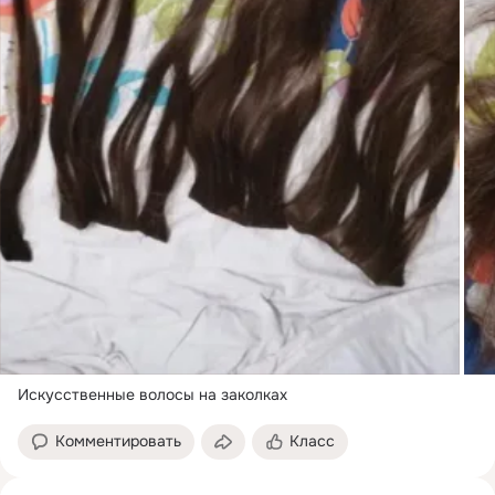
Искусственные волосы на заколках
Комментировать
Класс