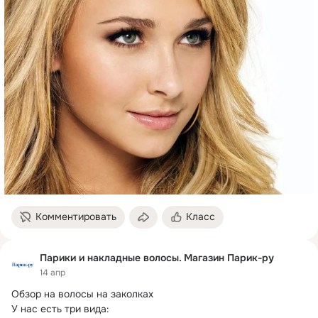
Комментировать
Класс
Парики и накладные волосы. Магазин Парик-ру
14 апр
Обзор на волосы на заколках

У нас есть три вида:
