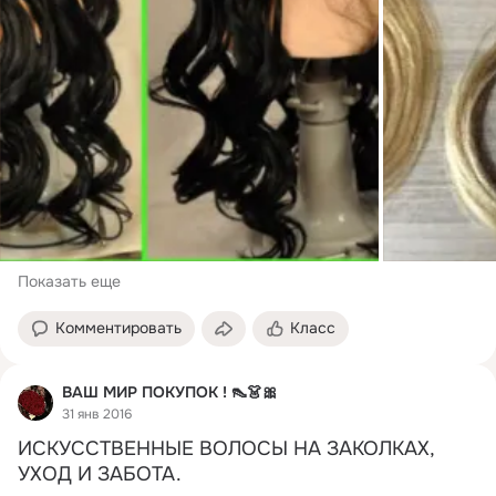
Показать еще
Комментировать
Класс
ВАШ МИР ПОКУПОК ! 👠👗🎀
31 янв 2016
ИСКУССТВЕННЫЕ ВОЛОСЫ НА ЗАКОЛКАХ, 
УХОД И ЗАБОТА.