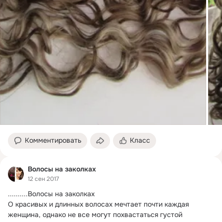
Комментировать
Класс
Волосы на заколках
12 сен 2017
..........Волосы на заколках

О красивых и длинных волосах мечтает почти каждая 
женщина, однако не все могут похвастаться густой 