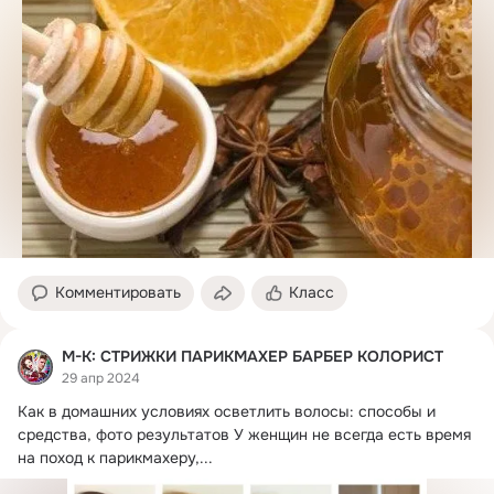
Комментировать
Класс
М-К: СТРИЖКИ ПАРИКМАХЕР БАРБЕР КОЛОРИСТ
29 апр 2024
Как в домашних условиях осветлить волосы: способы и 
средства, фото результатов У женщин не всегда есть время 
на поход к парикмахеру,...