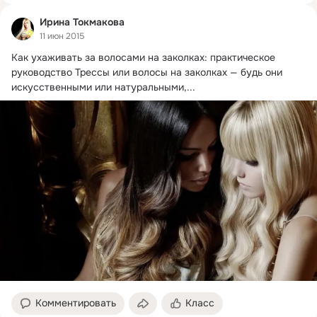
Ирина Токмакова
11 июн 2015
Как ухаживать за волосами на заколках: практическое 
руководство Трессы или волосы на заколках — будь они 
искусственными или натуральными,...
Комментировать
Класс