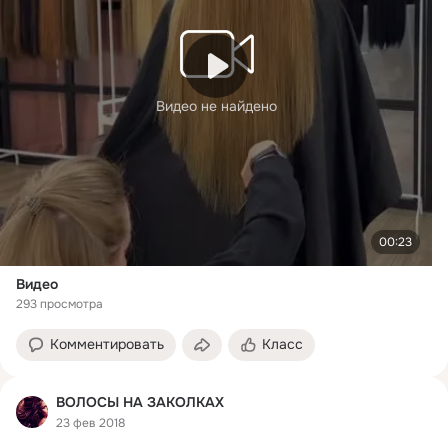
Видео не найдено
00:23
Видео
293 просмотра
Комментировать
Класс
ВОЛОСЫ НА ЗАКОЛКАХ
23 фев 2018