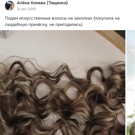
Алёна Конева (Тищенко)
21 окт 2015
Подам искусственные волосы на заколках (покупала на 
свадебную причёску, не пригодились)