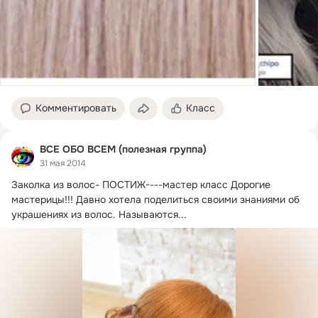
Комментировать
Класс
ВСЕ ОБО ВСЕМ (полезная группа)
31 мая 2014
Заколка из волос- ПОСТИЖ----мастер класс Дорогие 
мастерицы!!! Давно хотела поделиться своими знаниями об 
украшениях из волос. Называются...