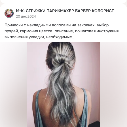
М-К: СТРИЖКИ ПАРИКМАХЕР БАРБЕР КОЛОРИСТ
20 дек 2024
Прически с накладными волосами на заколках: выбор 
прядей, гармония цветов, описание, пошаговая инструкция 
выполнения укладки, необходимые...