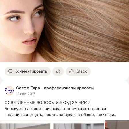
Комментировать
Класс
Cosmo Expo - профессионалы красоты
18 июл 2017
ОСВЕТЛЕННЫЕ ВОЛОСЫ И УХОД ЗА НИМИ

Белокурые локоны привлекают внимание, вызывают 
желание защищать, носить на руках, в общем, всячески...