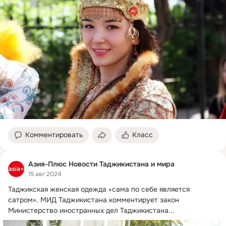
Комментировать
Класс
Азия-Плюс Новости Таджикистана и мира
15 авг 2024
Таджикская женская одежда «сама по себе является 
сатром».
 МИД Таджикистана комментирует закон

Министерство иностранных дел Таджикистана...