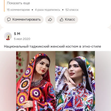
Показать еще
15 комментариев
4 раза поделились
52 класса
Комментировать
Класс
S M
5 июл 2020
Национальный таджикский женский костюм в этно-стиле