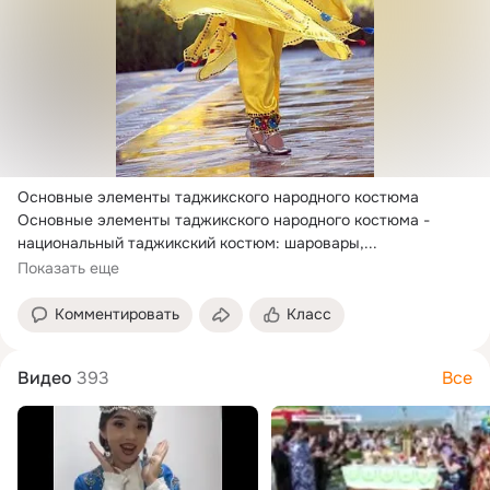
Основные элементы таджикского народного костюма

Основные элементы таджикского народного костюма - 
национальный таджикский костюм: шаровары,...
Показать еще
Комментировать
Класс
Видео
393
Все