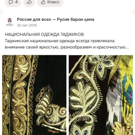
4
Класс
Россия для всех — Русия барои ҳама
30 окт 2015
НАЦИОНАЛЬНАЯ ОДЕЖДА ТАДЖИКОВ

Таджикская национальная одежда всегда привлекала 
внимание своей яркостью, разнообразием и красочностью...