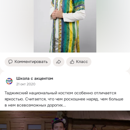
Комментировать
Класс
Школа с акцентом
21 окт 2020
Таджикский национальный костюм особенно отличается 
яркостью.
 Считается, что чем роскошнее наряд, чем больше 
в нем всевозможных дорогих...