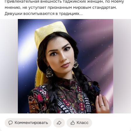
Привлекательная внешность таджикских женщин, по моему 
мнению, не уступает признанным мировым стандартам.
Девушки воспитываются в традициях...
Комментировать
Класс