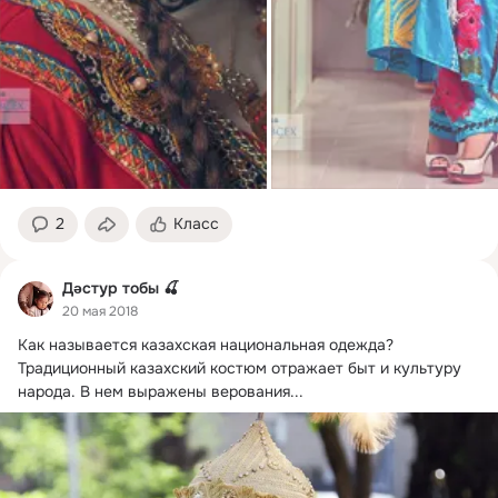
2
Класс
Дəстур тобы 🍒
20 мая 2018
Как называется казахская национальная одежда?
Традиционный казахский костюм отражает быт и культуру 
народа. В нем выражены верования...