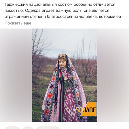
Таджикский национальный костюм особенно отличается 
яркостью.
 Одежда играет важную роль, она является 
отражением степени благосостояния человека, который ее 
носит.
Показать еще