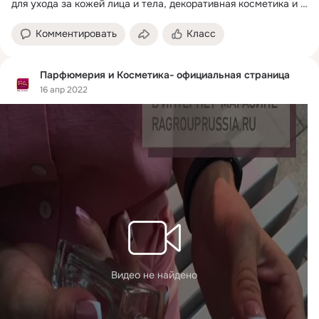
для ухода за кожей лица и тела, декоративная косметика и 
парфюмерия.
Комментировать
Класс
Парфюмерия и Косметика- официальная страница
16 апр 2022
Видео не найдено