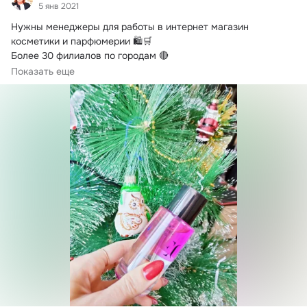
5 янв 2021
Нужны менеджеры для работы в интернет магазин

косметики и парфюмерии 🛍🛒

Более 30 филиалов по городам 🔴

Сегодня - это одна из тех...
Показать еще