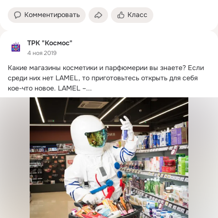
Комментировать
Класс
ТРК "Космос"
4 ноя 2019
Какие магазины косметики и парфюмерии вы знаете?
 Если 
среди них нет LAMEL, то приготовьтесь открыть для себя 
кое-что новое. LAMEL –...