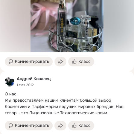
Комментировать
Класс
Андрей Ковалец
1 мая 2012
О нас:

Мы предоставляем нашим клиентам большой выбор 
Косметики и Парфюмерии ведущих мировых брендов.
 Наш 
товар – это Лицензионные Технологические копии.
Комментировать
Класс