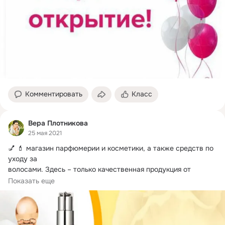
Комментировать
Класс
Вера Плотникова
25 мая 2021
💅 💄 магазин парфюмерии и косметики, а также средств по 
уходу за

волосами.
 Здесь – только качественная продукция от 
ведущих профессионалов...
Показать еще