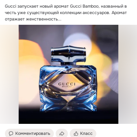
Gucci запускает новый аромат Gucci Bamboo, названный в 
честь уже существующей коллекции аксессуаров.
 Аромат 
отражает женственность...
Комментировать
Класс