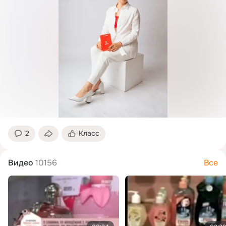
2
Класс
Видео
10156
Все