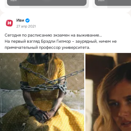
Иви
27 апр 2021
Сегодня по расписанию экзамен на выживание…

На первый взгляд Брэдли Гилмор – заурядный, ничем не 
примечательный профессор университета.