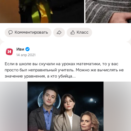
Комментировать
Класс
Иви
14 апр 2021
Если в школе вы скучали на уроках математики, то у вас 
просто был неправильный учитель.
 Можно же вычислять не 
значение уравнения, а кто убийца...