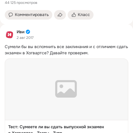
44 125 просмотров
Комментировать
Класс
Иви
2 авг 2017
Сумели бы вы вспомнить все заклинания и с отличием сдать 
экзамен в Хогвартсе?
 Давайте проверим.
Тест: Сумеете ли вы сдать выпускной экзамен