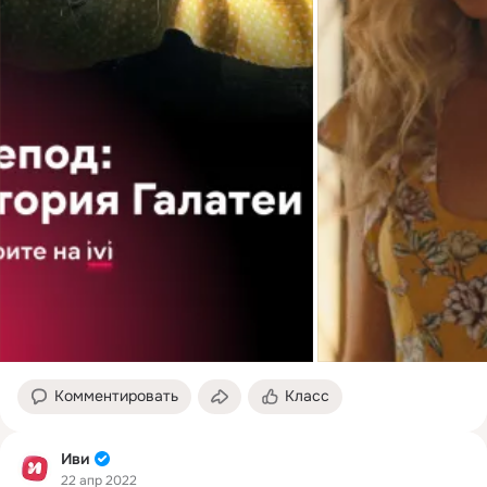
Комментировать
Класс
Иви
22 апр 2022