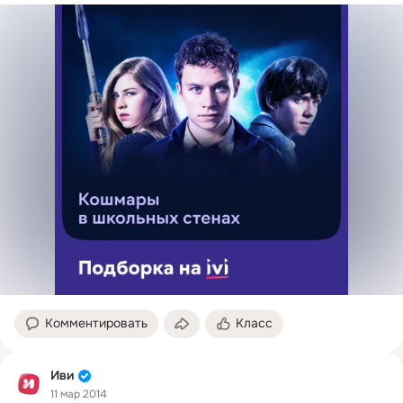
Комментировать
Класс
Иви
11 мар 2014