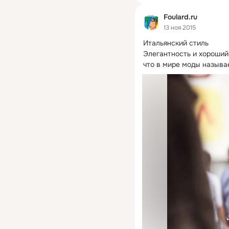
Foulard.ru
13 ноя 2015
Итальянский стиль

Элегантность и хороший 
что в мире моды называ