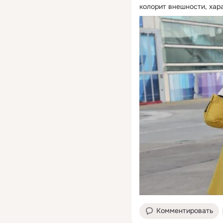
колорит внешности, хар
Комментировать