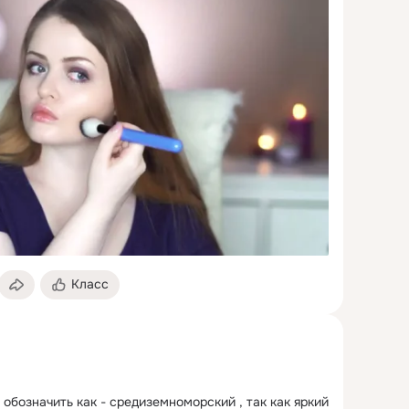
Класс
обозначить как - средиземноморский , так как яркий 