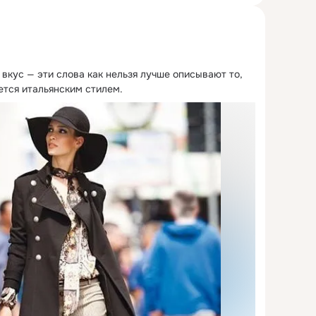
вкус — эти слова как нельзя лучше описывают то, 
ется итальянским стилем.