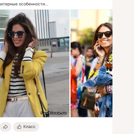
актерные особенности...
Класс