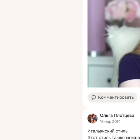
Комментировать
Ольга Плотцева
16 мар 2014
Итальянский стиль.
Этот стиль также можно 