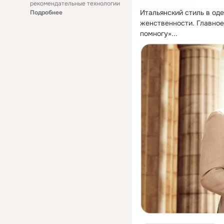
рекомендательные технологии
Итальянский стиль в од
Подробнее
женственности.
 Главное
помногу»...