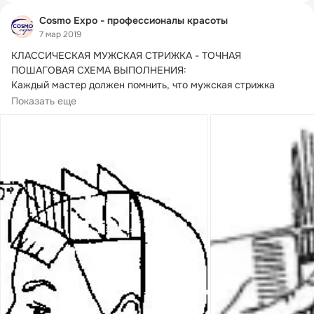
Cosmo Expo - профессионалы красоты
7 мар 2019
КЛАССИЧЕСКАЯ МУЖСКАЯ СТРИЖКА - ТОЧНАЯ 
ПОШАГОВАЯ СХЕМА ВЫПОЛНЕНИЯ:

Каждый мастер должен помнить, что мужская стрижка 
характеризуется...
Показать еще