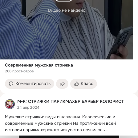
Видео не найдено
Современная мужская стрижка
266 просмотров
Комментировать
Класс
М-К: СТРИЖКИ ПАРИКМАХЕР БАРБЕР КОЛОРИСТ
24 апр 2024
Мужские стрижки: виды и названия.
 Классические и 
современные мужские стрижки На протяжении всей 
истории парикмахерского искусства появилось...