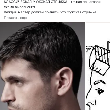
КЛАССИЧЕСКАЯ МУЖСКАЯ СТРИЖКА - точная пошаговая 
схема выполнения

Каждый мастер должен помнить, что мужская стрижка 
характеризуется...
Показать еще