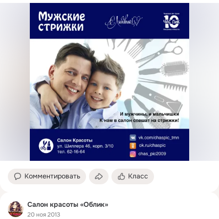
Комментировать
Класс
Салон красоты «Облик»
20 ноя 2013