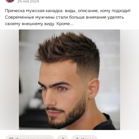
25 ноя 2024
Прическа мужская канадка: виды, описание, кому подходит

Современные мужчины стали больше внимания уделять 
своему внешнему виду.
 Кроме...