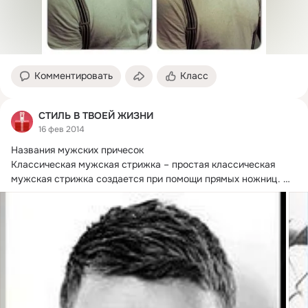
Комментировать
Класс
СТИЛЬ В ТВОЕЙ ЖИЗНИ
16 фев 2014
Названия мужских причесок

Классическая мужская стрижка – простая классическая 
мужская стрижка создается при помощи прямых ножниц.
При...