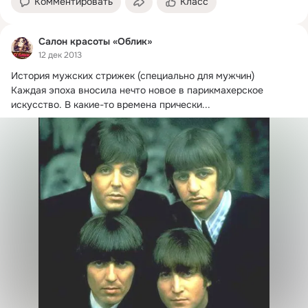
Комментировать
Класс
Салон красоты «Облик»
12 дек 2013
История мужских стрижек (специально для мужчин)

Каждая эпоха вносила нечто новое в парикмахерское 
искусство.
 В какие-то времена прически...