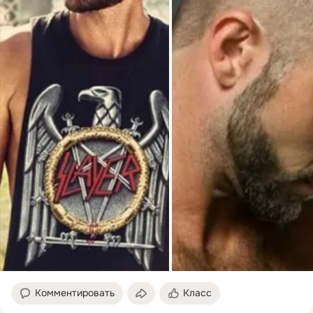
Комментировать
Класс