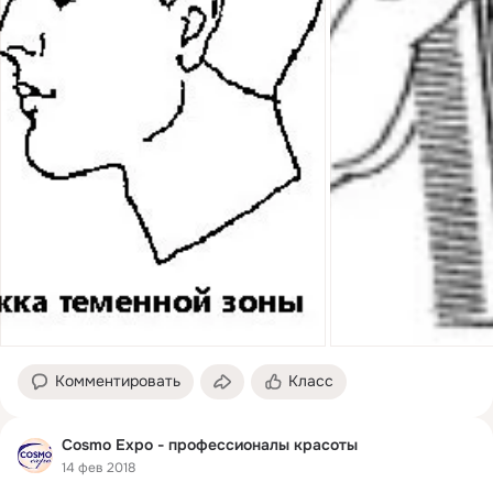
Комментировать
Класс
Cosmo Expo - профессионалы красоты
14 фев 2018