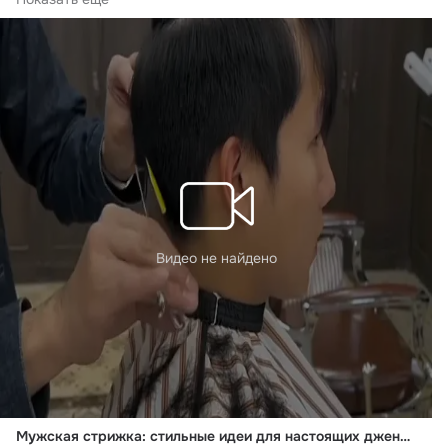
Видео не найдено
Мужская стрижка: стильные идеи для настоящих джентльменов 💇🎉