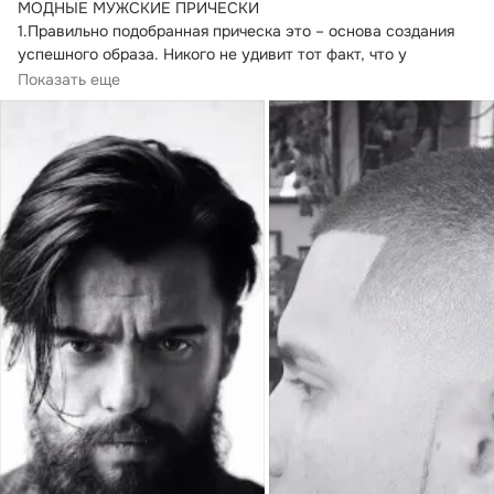
МОДНЫЕ МУЖСКИЕ ПРИЧЕСКИ

1.
Правильно подобранная прическа это – основа создания 
успешного образа. Никого не удивит тот факт, что у 
мужчин...
Показать еще