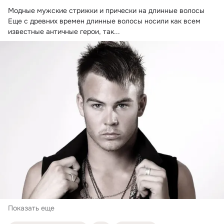
Модные мужские стрижки и прически на длинные волосы

Еще с древних времен длинные волосы носили как всем 
известные античные герои, так...
Показать еще