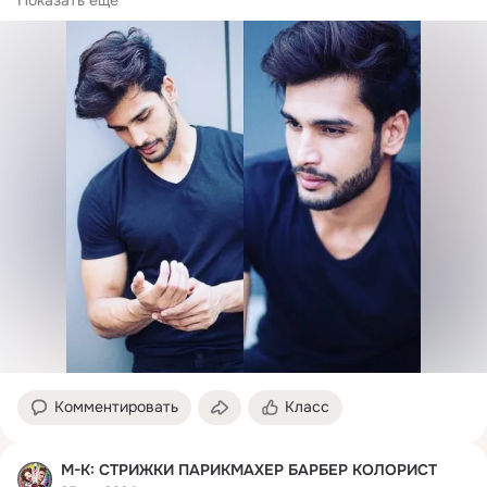
Комментировать
Класс
М-К: СТРИЖКИ ПАРИКМАХЕР БАРБЕР КОЛОРИСТ