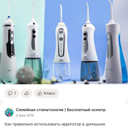
1
Класс
Семейная стоматология | Бесплатный осмотр
5 фев 2019
Как правильно использовать ирригатор в домашних 