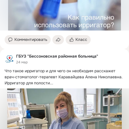
Комментировать
Класс
ГБУЗ "Бессоновская районная больница"
24 мар
Что такое ирригатор и для чего он необходим расскажет 
врач-стоматолог-терапевт Каравайцева Алена Николаевна.
Ирригатор для полости...