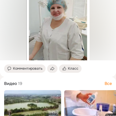
Комментировать
Класс
Видео
19
Все