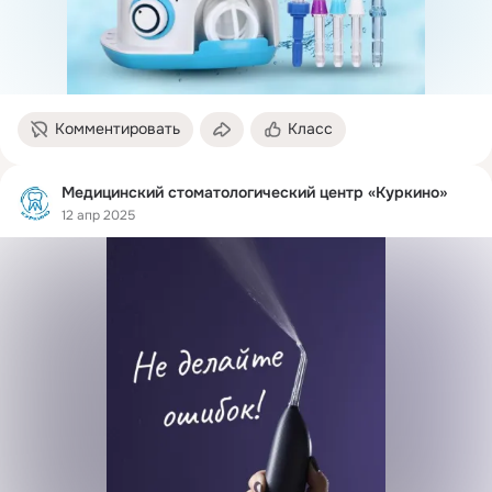
Комментировать
Класс
Медицинский стоматологический центр «Куркино»
12 апр 2025