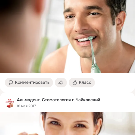
Комментировать
Класс
Альмадент. Стоматология г. Чайковский
18 мая 2017