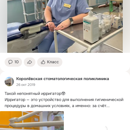
10
Класс
Королёвская стоматологическая поликлиника
26 окт 2019
Такой непонятный ирригатор🤓

Ирригатор — это устройство для выполнения гигиенической 
процедуры в домашних условиях, а именно: за счёт...