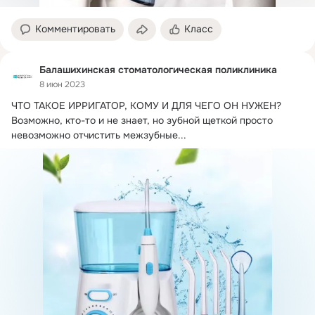
Комментировать
Класс
Балашихинская стоматологическая поликлиника
8 июн 2023
ЧТО ТАКОЕ ИРРИГАТОР, КОМУ И ДЛЯ ЧЕГО ОН НУЖЕН?
Возможно, кто-то и не знает, но зубной щеткой просто 
невозможно отчистить межзубные...