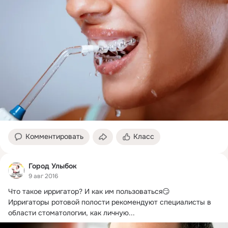
Комментировать
Класс
Город Улыбок
9 авг 2016
Что такое ирригатор?
 И как им пользоваться😏

Ирригаторы ротовой полости рекомендуют специалисты в 
области стоматологии, как личную...