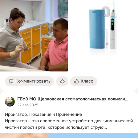
Комментировать
Класс
ГБУЗ МО Щелковская стоматологическая поликлиника
22 авг 2025
Ирригатор: Показания и Применение

Ирригатор – это современное устройство для гигиенической 
чистки полости рта, которое использует струю...