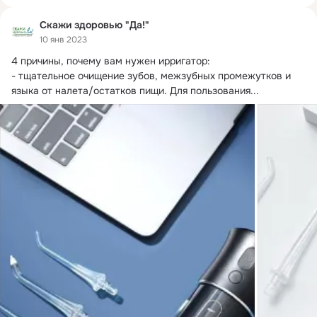
Скажи здоровью "Да!"
10 янв 2023
4 причины, почему вам нужен ирригатор:

- тщательное очищение зубов, межзубных промежутков и 
языка от налета/остатков пищи.
 Для пользования...