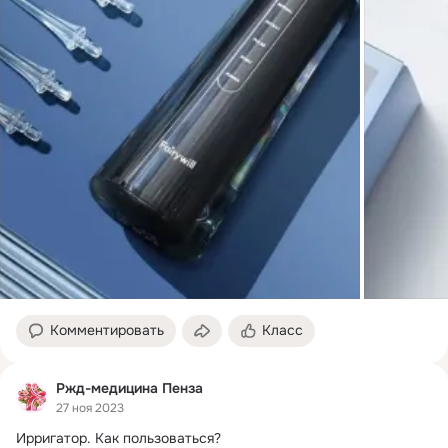
Комментировать
Класс
Ржд-медицина Пенза
27 ноя 2023
Ирригатор.
 Как пользоваться?
