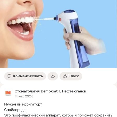
Комментировать
Класс
Стоматология Demokrat г. Нефтеюганск
14 мар 2024
Нужен ли ирригатор?
Спойлер: да!

Это профилактический аппарат, который поможет сохранить 