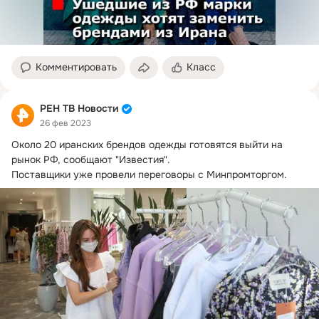
Комментировать
Класс
РЕН ТВ Новости
26 фев 2023
Около 20 иранских брендов одежды готовятся выйти на 
рынок РФ, сообщают "Известия".
Поставщики уже провели переговоры с Минпромторгом.