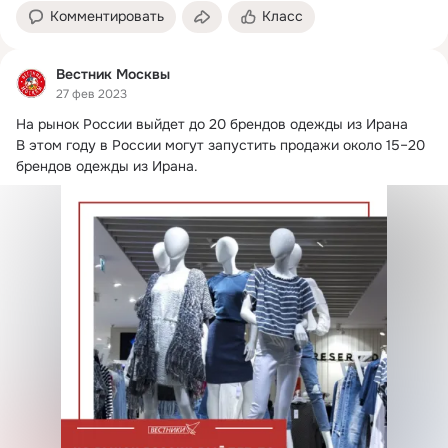
Комментировать
Класс
Вестник Москвы
27 фев 2023
На рынок России выйдет до 20 брендов одежды из Ирана

В этом году в России могут запустить продажи около 15–20 
брендов одежды из Ирана.