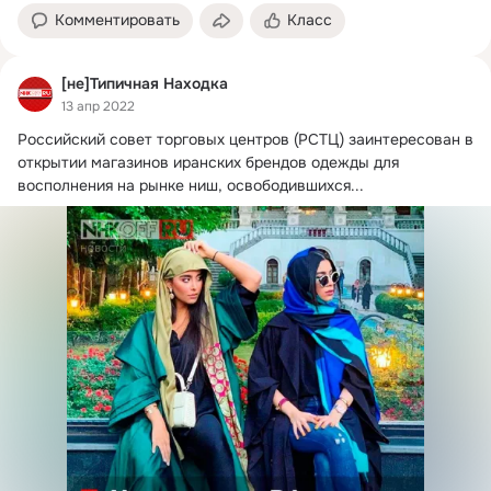
Комментировать
Класс
[не]Типичная Находка
13 апр 2022
Российский совет торговых центров (РСТЦ) заинтересован в 
открытии магазинов иранских брендов одежды для 
восполнения на рынке ниш, освободившихся...