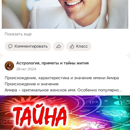
Показать еще
Комментировать
Класс
Астрология, приметы и тайны жития
28 окт 2024
Происхождение, характеристика и значение имени Амира

Происхождение и значение

Амира – оригинальное женское имя.
 Особенно популярно...