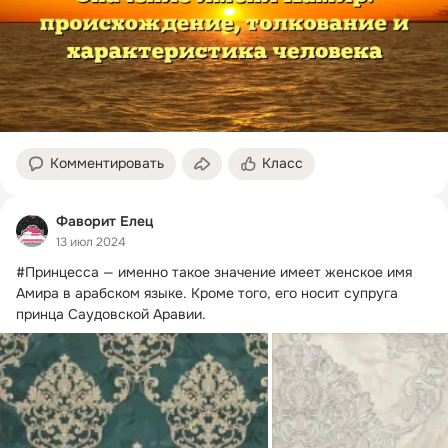
Комментировать
Класс
Фаворит Елец
13 июл 2024
#Принцесса — именно такое значение имеет женское имя 
Амира в арабском языке.
 Кроме того, его носит супруга 
принца Саудовской Аравии.