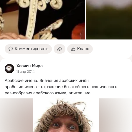
Комментировать
Класс
Хозяин Мира
11 апр 2014
Арабские имена.
 Значения арабских имён

арабские имена - отражение богатейшего лексического 
разнообразия арабского языка, впитавшие...