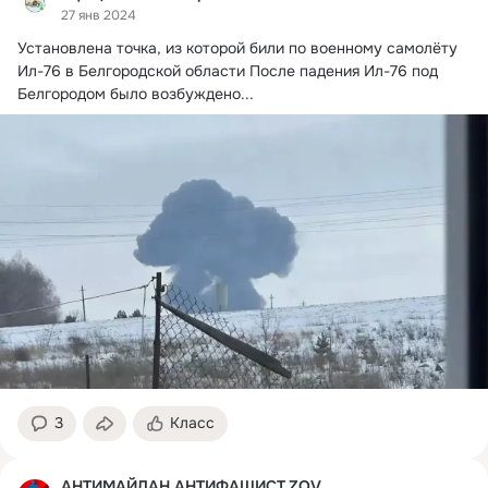
27 янв 2024
Установлена точка, из которой били по военному самолёту 
Ил-76 в Белгородской области После падения Ил-76 под 
Белгородом было возбуждено...
3
Класс
АНТИМАЙДАН.АНТИФАШИСТ.ZOV