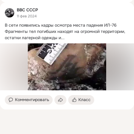
ВВС СССР
11 фев 2024
В сети появились кадры осмотра места падения ИЛ-76

Фрагменты тел погибших находят на огромной территории, 
остатки лагерной одежды и...
Комментировать
Класс