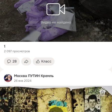
Видео не найдено
1
2 097 просмотров
28
Класс
Москва ПУТИН Кремль
26 янв 2024