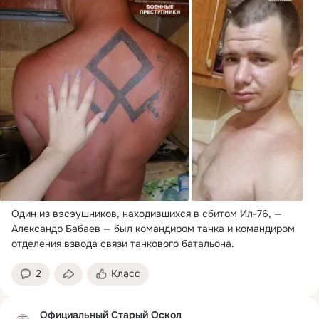
Один из вэсэушников, находившихся в сбитом Ил-76, — 
Александр Бабаев — был командиром танка и командиром 
отделения взвода связи танкового батальона.
2
Класс
Официальный Старый Оскол