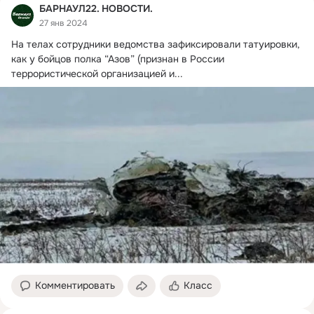
БАРНАУЛ22. НОВОСТИ.
27 янв 2024
На телах сотрудники ведомства зафиксировали татуировки, 
как у бойцов полка “Азов” (признан в России 
террористической организацией и...
Комментировать
Класс