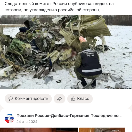
Следственный комитет России опубликовал видео, на 
котором, по утверждению российской стороны,...
Комментировать
Класс
Поехали Россия-Донбасс-Германия Последние новости
24 янв 2024