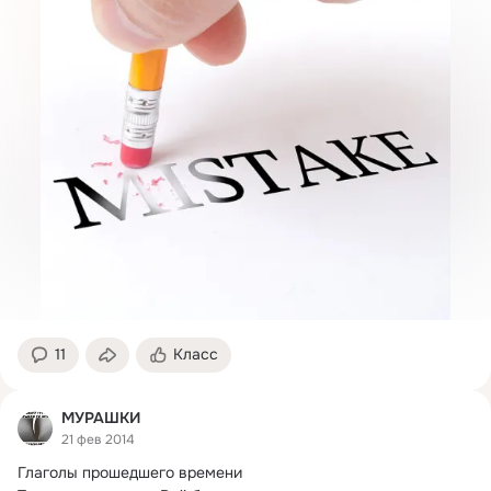
11
Класс
МУРАШКИ
21 фев 2014
Глаголы прошедшего времени
