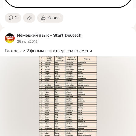
2
Класс
Немецкий язык - Start Deutsch
25 мая 2019
Глаголы и 2 формы в прошедшем времени