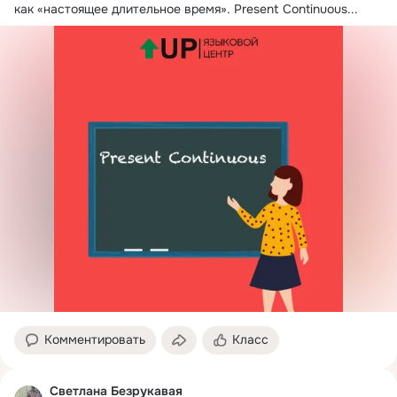
как «настоящее длительное время». Present Continuous...
Комментировать
Класс
Светлана Безрукавая