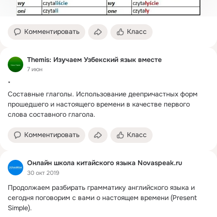
Комментировать
Класс
Themis: Изучаем Узбекский язык вместе
7 июн
*

Составные глаголы. Использование деепричастных форм 
прошедшего и настоящего времени в качестве первого 
слова составного глагола.
Комментировать
Класс
Онлайн школа китайского языка Novaspeak.ru
30 окт 2019
Продолжаем разбирать грамматику английского языка и 
сегодня поговорим с вами о настоящем времени (Present 