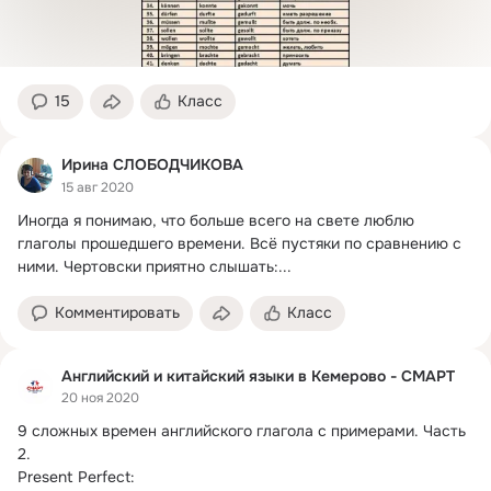
15
Класс
Ирина СЛОБОДЧИКОВА
15 авг 2020
Иногда я понимаю, что больше всего на свете люблю 
глаголы прошедшего времени.
 Всё пустяки по сравнению с 
ними. Чертовски приятно слышать:...
Комментировать
Класс
Английский и китайский языки в Кемерово - СМАРТ
20 ноя 2020
9 сложных времен английского глагола с примерами.
 Часть 
2.

Present Perfect:
