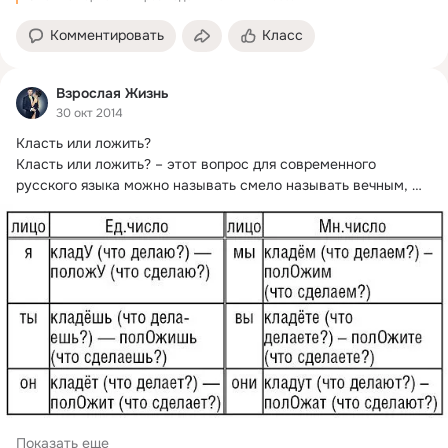
Комментировать
Класс
Взрослая Жизнь
30 окт 2014
Класть или ложить?

Класть или ложить? – этот вопрос для современного 
русского языка можно называть смело называть вечным, 
ведь несуществующее...
Показать еще