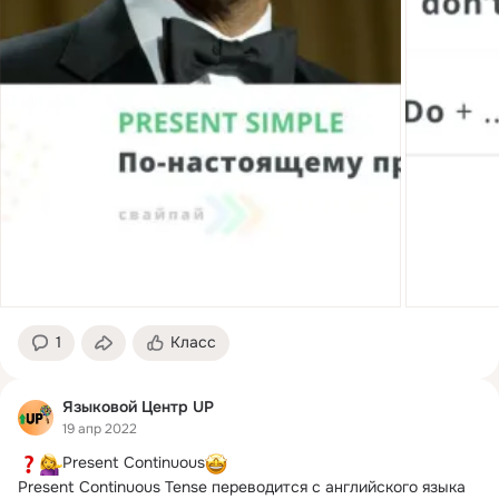
1
Класс
Языковой Центр UP
19 апр 2022
Present Continuous
Present Continuous Tense переводится с английского языка 