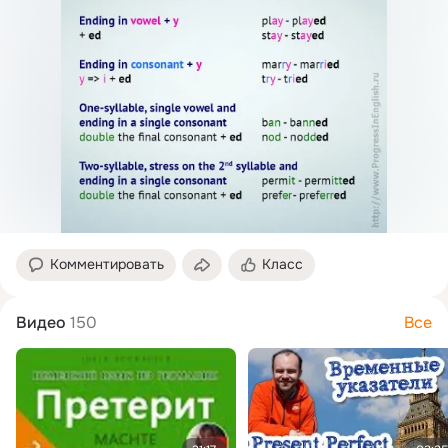
Комментировать
Класс
Видео
150
Все