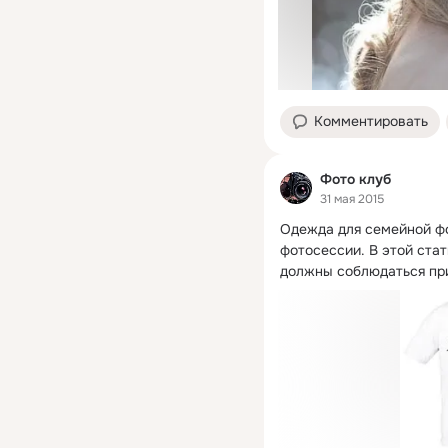
Комментировать
Фото клуб
31 мая 2015
Одежда для семейной фо
фотосессии.
 В этой ста
должны соблюдаться пр