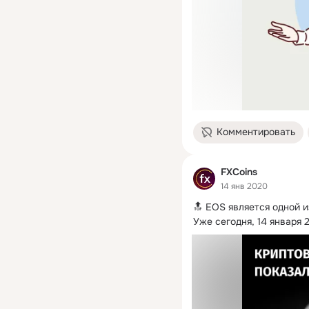
Комментировать
FXCoins
14 янв 2020
🔝 EOS является одной 
Уже сегодня, 14 января 