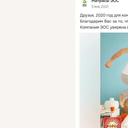
Матрасы ЭОС
5 янв 2021
Друзья, 2020 год для к
Благодарим Вас за то, чт
Компания ЭОС уверена в