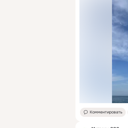
Комментировать