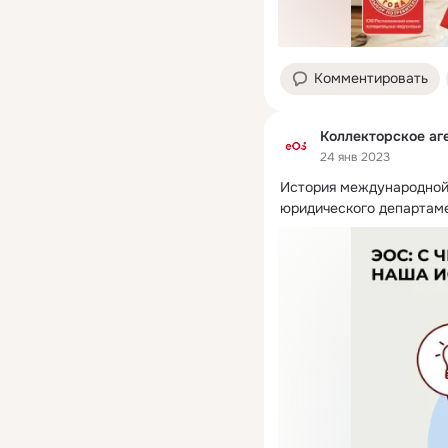
Комментировать
Коллекторское аг
24 янв 2023
История международной 
юридического департаме