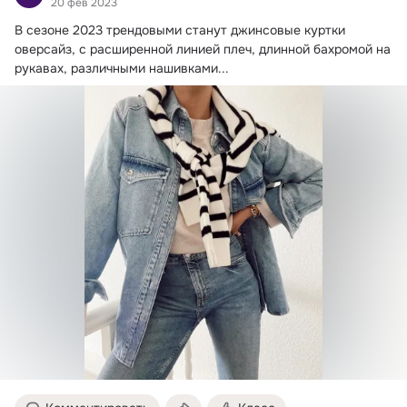
20 фев 2023
В сезоне 2023 трендовыми станут джинсовые куртки 
оверсайз, с расширенной линией плеч, длинной бахромой на 
рукавах, различными нашивками...