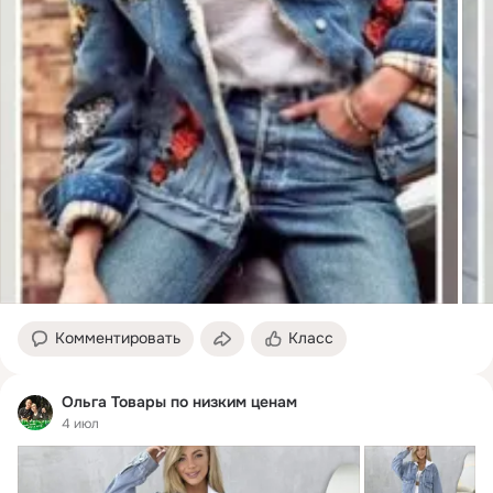
Комментировать
Класс
Ольга Товары по низким ценам
4 июл