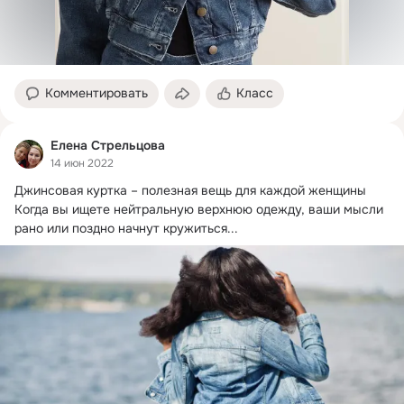
Комментировать
Класс
Елена Стрельцова
14 июн 2022
Джинсовая куртка – полезная вещь для каждой женщины

Когда вы ищете нейтральную верхнюю одежду, ваши мысли 
рано или поздно начнут кружиться...