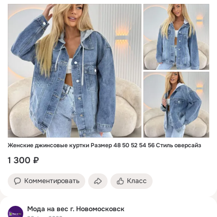
Женские джинсовые куртки Размер 48 50 52 54 56 Стиль оверсайз
1 300 ₽
Комментировать
Класс
Мода на вес г. Новомосковск