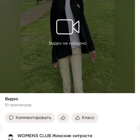
Видео не найдено
Видео
10 просмотров
Комментировать
Класс
WOMENS CLUB Женские хитрости