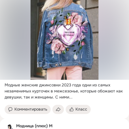
Модные женские джинсовки 2023 года одни из самых 
незаменимых курточек в межсезонье, которые обожают как 
девушки, так и женщины.
 С ними...
Комментировать
Класс
Модница (плюс) М