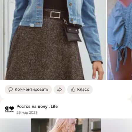
Комментировать
Класс
Ростов на дону . Life
26 мар 2023