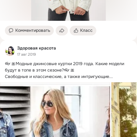
Комментировать
Класс
Здоровая красота
17 авг 2019
👓 🎀Модные джинсовые куртки 2019 года.
 Какие модели 
будут в топе в этом сезоне?👓 🎀

Свободные и классические, а также интригующие...