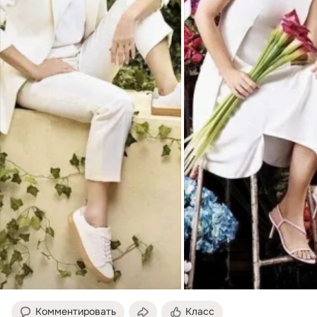
Комментировать
Класс