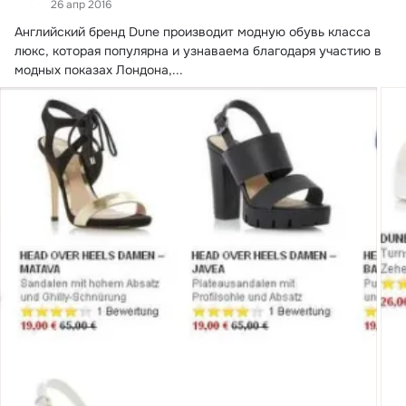
26 апр 2016
Английский бренд Dune производит модную обувь класса 
люкс, которая популярна и узнаваема благодаря участию в 
модных показах Лондона,...