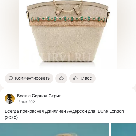
Комментировать
Класс
Волк с Сериал Стрит
15 янв 2021
Всегда прекрасная Джиллиан Андерсон для "Dune London" 
(2020)