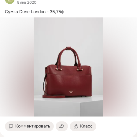
8 янв 2020
Комментировать
Класс