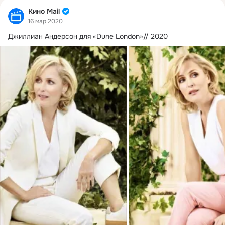
Кино Mail
16 мар 2020
Джиллиан Андерсон для «Dune London»// 2020 