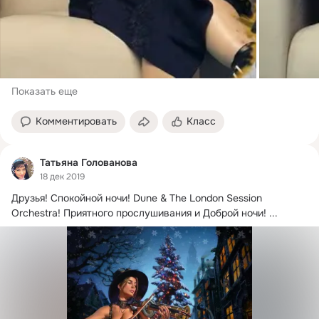
Показать еще
Комментировать
Класс
Татьяна Голованова
18 дек 2019
Друзья!
 Спокойной ночи! Dune & The London Session 
Orchestra! Приятного прослушивания и Доброй ночи! ...