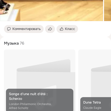
Комментировать
Класс
Музыка
76
Songe d'une nuit d'été :
Scherzo
Dune Tetra
London Philarmonic Orchestra,
Claude Eagle
Alfred Scholtz