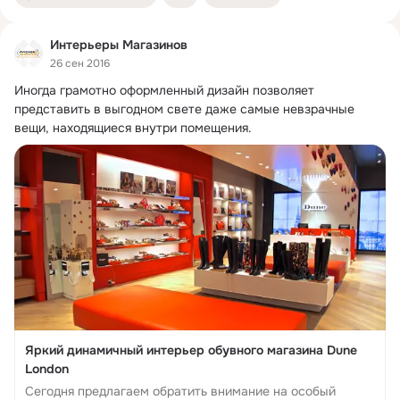
Интерьеры Магазинов
26 сен 2016
Иногда грамотно оформленный дизайн позволяет 
представить в выгодном свете даже самые невзрачные 
вещи, находящиеся внутри помещения.
Яркий динамичный интерьер обувного магазина Dune
London
Сегодня предлагаем обратить внимание на особый