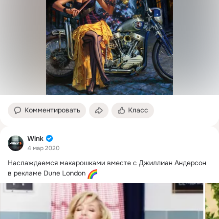
Комментировать
Класс
Wink
4 мар 2020
Наслаждаемся макарошками вместе с Джиллиан Андерсон 
в рекламе Dune London 