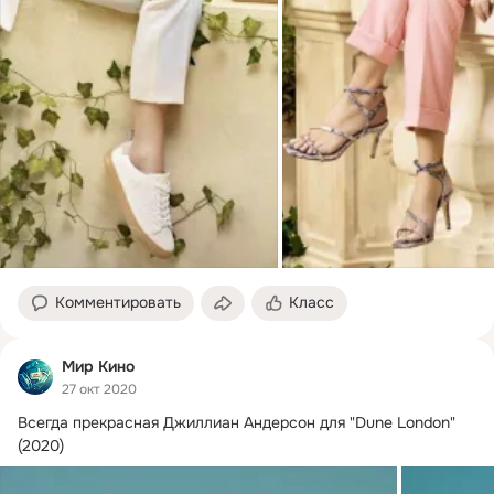
Комментировать
Класс
Мир Кино
27 окт 2020
Всегда прекрасная Джиллиан Андерсон для "Dune London" 
(2020)