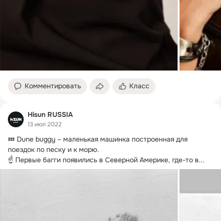
Комментировать
Класс
Hisun RUSSIA
13 июл 2022
💤 Dune buggy – маленькая машинка построенная для 
поездок по песку и к морю.
☝️ Первые багги появились в Северной Америке, где-то в...