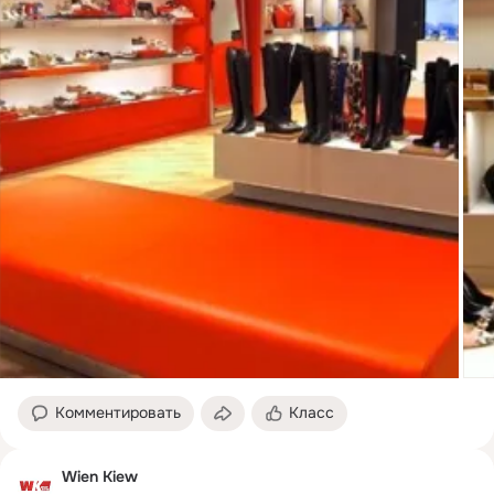
Комментировать
Класс
Wien Kiew