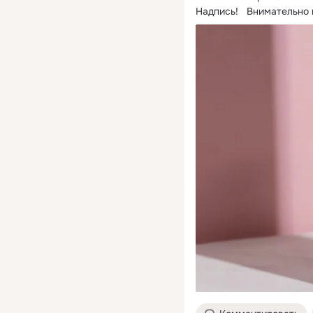
Надпись!   Внимательно 