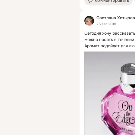
Комментировать
Светлана Хотырев
25 авг 2018
Сегодня хочу рассказать
можно носить в течении 
Аромат подойдет для лю