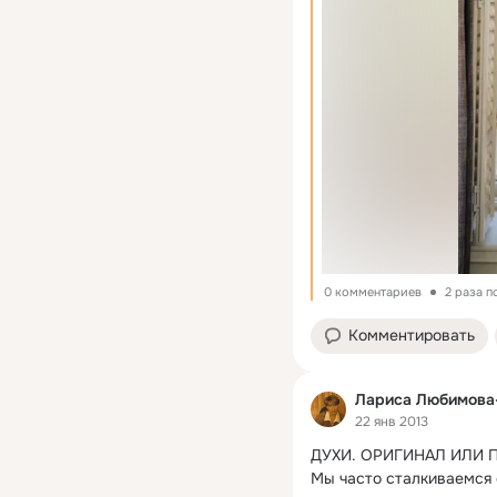
0 комментариев
2 раза 
Комментировать
Лариса Любимова
22 янв 2013
ДУХИ.
 ОРИГИНАЛ ИЛИ П
Мы часто сталкиваемся с