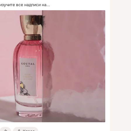
изучите все надписи на...