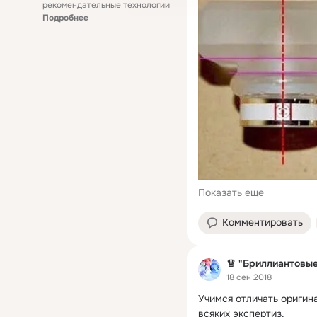
рекомендательные технологии
Подробнее
Показать еще
Комментировать
♕ "Бриллиантовые
18 сен 2018
Учимся отличать оригин
всяких экспертиз.