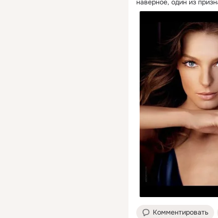
наверное, один из призн
Комментировать