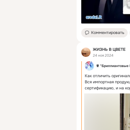
Комментировать
ЖИЗНЬ В ЦВЕТЕ
24 ноя 2024
♕ "Бриллиантовые
Как отличить оригинал
Вся импортная продукц
сертификацию, и на кор