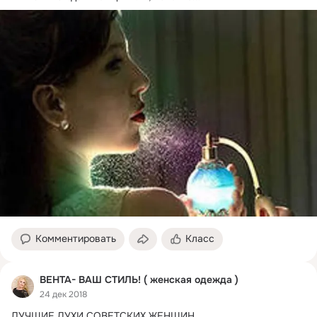
Комментировать
Класс
ВЕНТА- ВАШ СТИЛЬ! ( женская одежда )
24 дек 2018
ЛУЧШИЕ ДУХИ СОВЕТСКИХ ЖЕНЩИН.