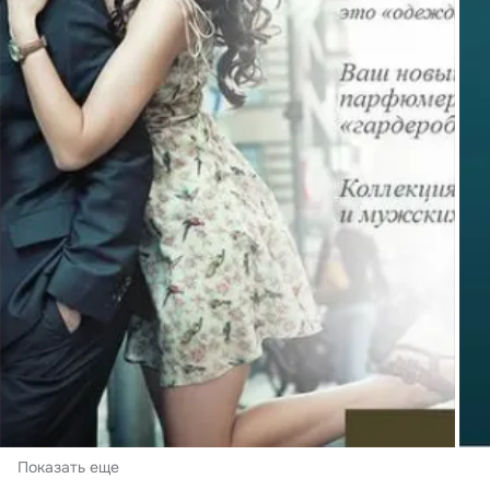
Показать еще