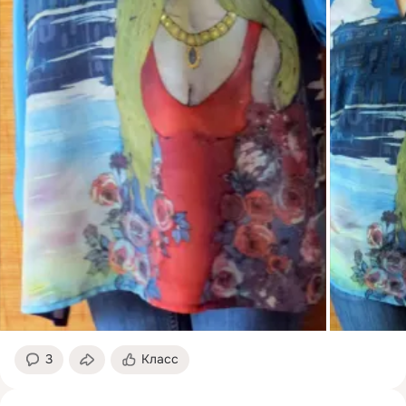
3
Класс