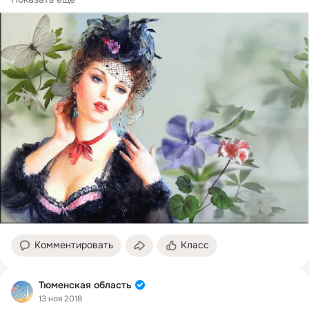
Когда...
Комментировать
Класс
Тюменская область
13 ноя 2018