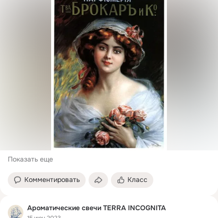
Показать еще
Комментировать
Класс
Ароматические свечи TERRA INCOGNITA
15 июн 2023