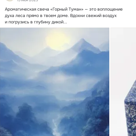
Ароматическая свеча «Горный Туман» — это воплощение 
духа леса прямо в твоем доме.
 Вдохни свежий воздух 
и погрузись в глубину дикой...