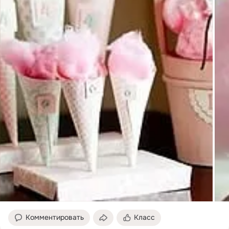
Комментировать
Класс