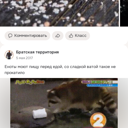
Комментировать
Класс
Братская территория
5 мая 2017
Еноты моют пищу перед едой, со сладкой ватой такое не 
прокатило