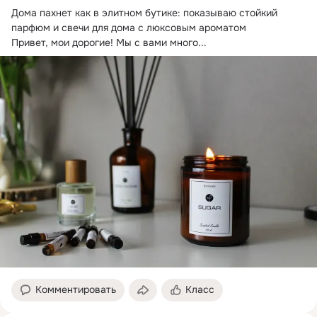
Дома пахнет как в элитном бутике: показываю стойкий 
парфюм и свечи для дома с люксовым ароматом

Привет, мои дорогие!
 Мы с вами много...
Комментировать
Класс