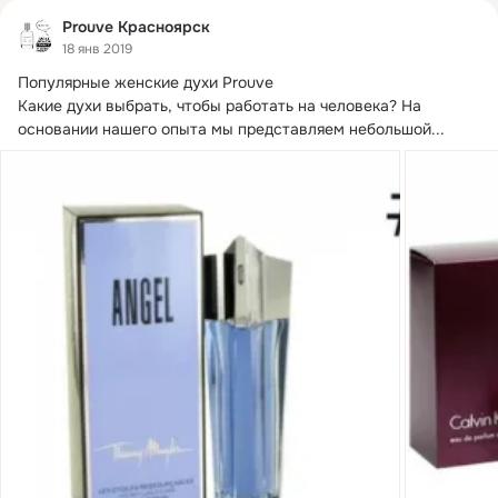
Prouve Красноярск
18 янв 2019
Популярные женские духи Prouve

Какие духи выбрать, чтобы работать на человека?
 На 
основании нашего опыта мы представляем небольшой...