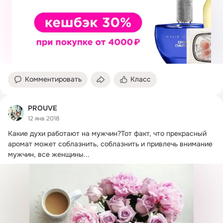
Комментировать
Класс
PROUVE
12 янв 2018
Какие духи работают на мужчин?
Тот факт, что прекрасный 
аромат может соблазнить, соблазнить и привлечь внимание 
мужчин, все женщины...