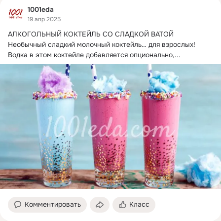
1001eda
19 апр 2025
АЛКОГОЛЬНЫЙ КОКТЕЙЛЬ СО СЛАДКОЙ ВАТОЙ

Необычный сладкий молочный коктейль… для взрослых!
Водка в этом коктейле добавляется опционально,...
Комментировать
Класс