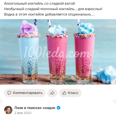
Алкогольный коктейль со сладкой ватой

Необычный сладкий молочный коктейль… для взрослых!
Водка в этом коктейле добавляется опционально,...
Комментировать
Класс
Лизи в поисках скидок
2 фев 2023