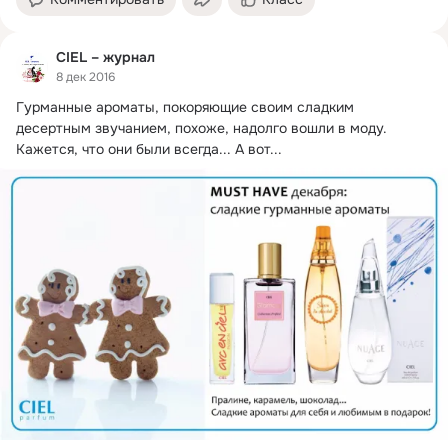
CIEL – журнал
8 дек 2016
Гурманные ароматы, покоряющие своим сладким 
десертным звучанием, похоже, надолго вошли в моду.
Кажется, что они были всегда... А вот...