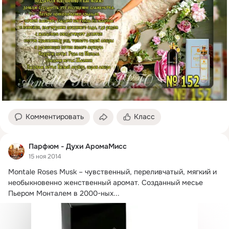
Комментировать
Класс
Парфюм - Духи АромаМисс
15 ноя 2014
Montale Roses Musk – чувственный, переливчатый, мягкий и 
необыкновенно женственный аромат.
 Созданный месье 
Пьером Монталем в 2000-ных...