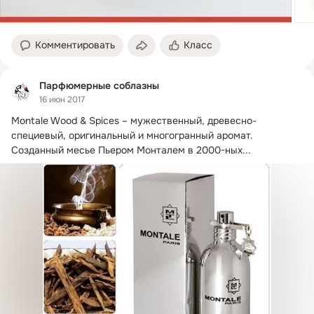
Комментировать
Класс
Парфюмерные соблазны
16 июн 2017
Montale Wood & Spices – мужественный, древесно-
специевый, оригинальный и многогранный аромат.
Созданный месье Пьером Монталем в 2000-ных...