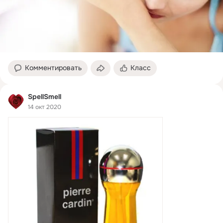
Комментировать
Класс
SpellSmell
14 окт 2020