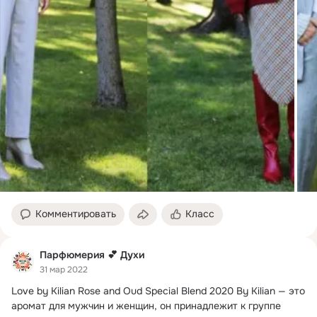
Комментировать
Класс
Парфюмерия 💕 Духи
31 мар 2022
Love by Kilian Rose and Oud Special Blend 2020 By Kilian — это 
аромат для мужчин и женщин, он принадлежит к группе 