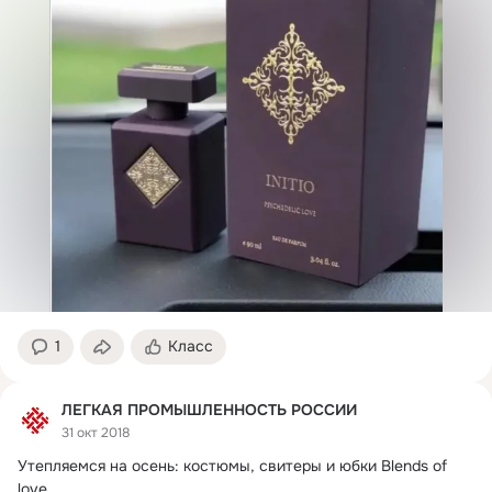
1
Класс
ЛЕГКАЯ ПРОМЫШЛЕННОСТЬ РОССИИ
31 окт 2018
Утепляемся на осень: костюмы, свитеры и юбки Blends of 
love
