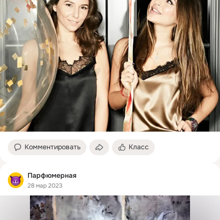
Комментировать
Класс
Парфюмерная
28 мар 2023