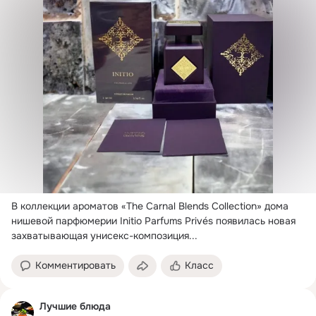
В коллекции ароматов «The Carnal Blends Collection» дома 
нишевой парфюмерии Initio Parfums Privés появилась новая 
захватывающая унисекс-композиция...
Комментировать
Класс
Лучшие блюда