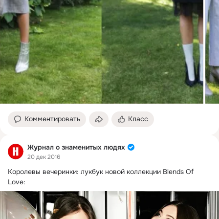
Комментировать
Класс
Журнал о знаменитых людях
20 дек 2016
Королевы вечеринки: лукбук новой коллекции Blends Of 