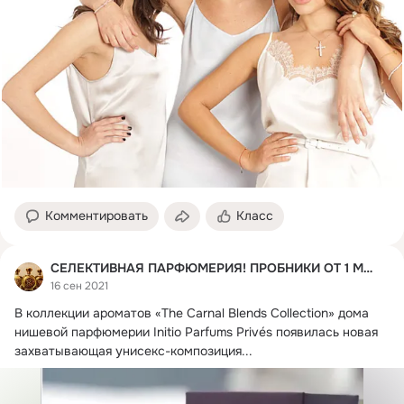
Комментировать
Класс
СЕЛЕКТИВНАЯ ПАРФЮМЕРИЯ! ПРОБНИКИ ОТ 1 МЛ.
16 сен 2021
В коллекции ароматов «The Carnal Blends Collection» дома 
нишевой парфюмерии Initio Parfums Privés появилась новая 
захватывающая унисекс-композиция...