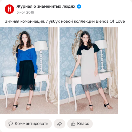
Журнал о знаменитых людях
5 ноя 2016
Комментировать
Класс