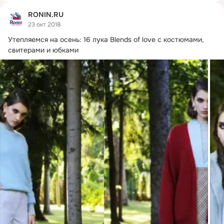
RONIN.RU
23 окт 2018
Утепляемся на осень: 16 лука Blends of love с костюмами, 