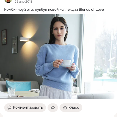
25 апр 2018
Комбинируй это: лукбук новой коллекции Blends of Love
Комментировать
Класс