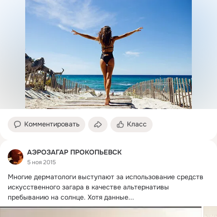
Комментировать
Класс
АЭРОЗАГАР ПРОКОПЬЕВСК
5 ноя 2015
Многие дерматологи выступают за использование средств 
искусственного загара в качестве альтернативы 
пребыванию на солнце.
 Хотя данные...