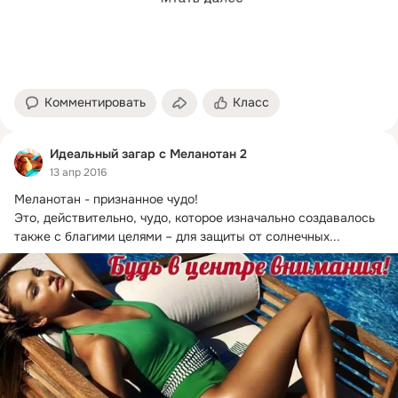
Комментировать
Класс
Идеальный загар с Меланотан 2
13 апр 2016
Меланотан - признанное чудо!
Это, действительно, чудо, которое изначально создавалось 
также с благими целями – для защиты от солнечных...