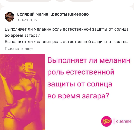
Солярий Магия Красоты Кемерово
30 ноя 2015
Выполняет ли меланин роль естественной защиты от солнца 
во время загара?
Выполняет ли меланин роль естественной защиты от солнца 
во время загара?
Показать еще