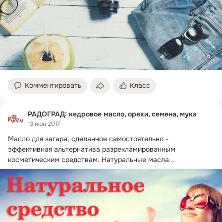
Комментировать
Класс
РАДОГРАД: кедровое масло, орехи, семена, мука
13 июн 2017
Масло для загара, сделанное самостоятельно - 
эффективная альтернатива разрекламированным 
косметическим средствам.
 Натуральные масла...