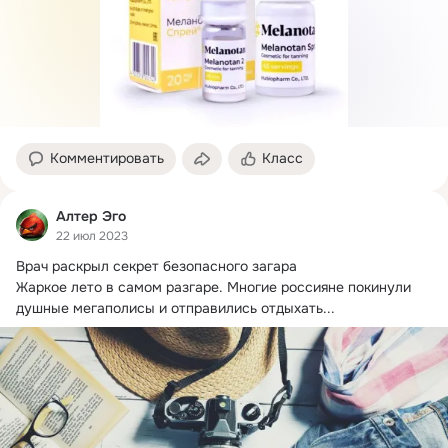
Комментировать
Класс
Алтер Эго
22 июл 2023
Врач раскрыл секрет безопасного загара

Жаркое лето в самом разгаре.
 Многие россияне покинули 
душные мегаполисы и отправились отдыхать...