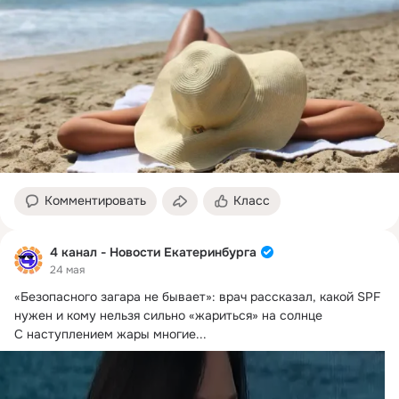
Комментировать
Класс
4 канал - Новости Екатеринбурга
24 мая
«Безопасного загара не бывает»: врач рассказал, какой SPF 
нужен и кому нельзя сильно «жариться» на солнце

С наступлением жары многие...