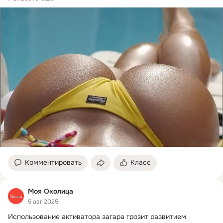
Комментировать
Класс
Моя Околица
5 авг 2025
Использование активатора загара грозит развитием 